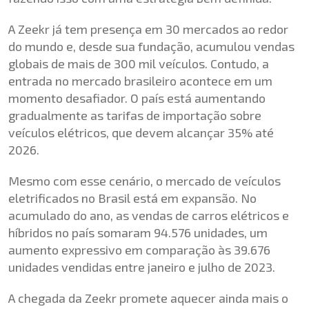
A Zeekr já tem presença em 30 mercados ao redor
do mundo e, desde sua fundação, acumulou vendas
globais de mais de 300 mil veículos. Contudo, a
entrada no mercado brasileiro acontece em um
momento desafiador. O país está aumentando
gradualmente as tarifas de importação sobre
veículos elétricos, que devem alcançar 35% até
2026.
Mesmo com esse cenário, o mercado de veículos
eletrificados no Brasil está em expansão. No
acumulado do ano, as vendas de carros elétricos e
híbridos no país somaram 94.576 unidades, um
aumento expressivo em comparação às 39.676
unidades vendidas entre janeiro e julho de 2023.
A chegada da Zeekr promete aquecer ainda mais o