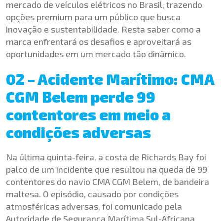
mercado de veículos elétricos no Brasil, trazendo
opções premium para um público que busca
inovação e sustentabilidade. Resta saber como a
marca enfrentará os desafios e aproveitará as
oportunidades em um mercado tão dinâmico.
02 – Acidente Marítimo: CMA
CGM Belem perde 99
contentores em meio a
condições adversas
Na última quinta-feira, a costa de Richards Bay foi
palco de um incidente que resultou na queda de 99
contentores do navio CMA CGM Belem, de bandeira
maltesa. O episódio, causado por condições
atmosféricas adversas, foi comunicado pela
Autoridade de Segurança Marítima Sul-Africana