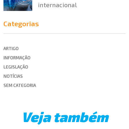
internacional
Categorias
ARTIGO
INFORMAÇÃO
LEGISLAÇÃO
NOTÍCIAS
SEM CATEGORIA
Veja também