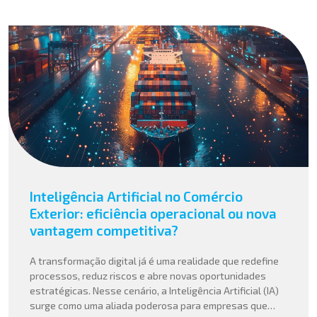
Inteligência Artificial no Comércio
Exterior: eficiência operacional ou nova
vantagem competitiva?
A transformação digital já é uma realidade que redefine
processos, reduz riscos e abre novas oportunidades
estratégicas. Nesse cenário, a Inteligência Artificial (IA)
surge como uma aliada poderosa para empresas que