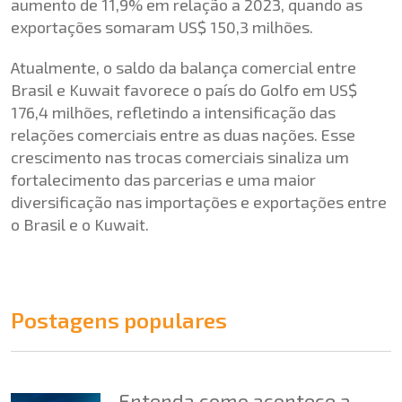
aumento de 11,9% em relação a 2023, quando as
exportações somaram US$ 150,3 milhões.
Atualmente, o saldo da balança comercial entre
Brasil e Kuwait favorece o país do Golfo em US$
176,4 milhões, refletindo a intensificação das
relações comerciais entre as duas nações. Esse
crescimento nas trocas comerciais sinaliza um
fortalecimento das parcerias e uma maior
diversificação nas importações e exportações entre
o Brasil e o Kuwait.
Postagens populares
Entenda como acontece a