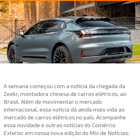
A semana começou com a notícia da chegada da
Zeekr, montadora chinesa de carros elétricos, ao
Brasil. Além de movimentar o mercado
internacional, essa notícia dá ainda mais vida ao
mercado de carros elétricos no país. Acompanhe
essa novidade e outras notícias do Comércio
Exterior em nossa nova edição do Mix de Notícias: