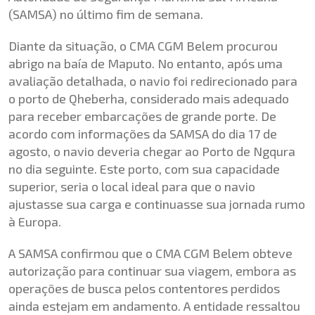
(SAMSA) no último fim de semana.
Diante da situação, o CMA CGM Belem procurou
abrigo na baía de Maputo. No entanto, após uma
avaliação detalhada, o navio foi redirecionado para
o porto de Qheberha, considerado mais adequado
para receber embarcações de grande porte. De
acordo com informações da SAMSA do dia 17 de
agosto, o navio deveria chegar ao Porto de Ngqura
no dia seguinte. Este porto, com sua capacidade
superior, seria o local ideal para que o navio
ajustasse sua carga e continuasse sua jornada rumo
à Europa.
A SAMSA confirmou que o CMA CGM Belem obteve
autorização para continuar sua viagem, embora as
operações de busca pelos contentores perdidos
ainda estejam em andamento. A entidade ressaltou