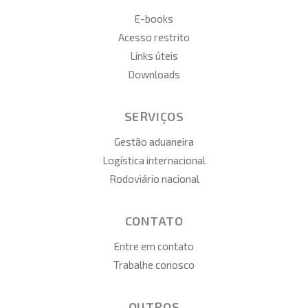
E-books
Acesso restrito
Links úteis
Downloads
SERVIÇOS
Gestão aduaneira
Logística internacional
Rodoviário nacional
CONTATO
Entre em contato
Trabalhe conosco
OUTROS