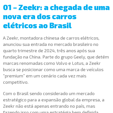
01 – Zeekr: a chegada de uma
nova era dos carros
elétricos ao Brasil
A Zeekr, montadora chinesa de carros elétricos,
anunciou sua entrada no mercado brasileiro no
quarto trimestre de 2024, três anos após sua
fundação na China. Parte do grupo Geely, que detém
marcas renomadas como Volvo e Lotus, a Zeekr
busca se posicionar como uma marca de veículos
“premium” em um cenário cada vez mais
competitivo.
Com o Brasil sendo considerado um mercado
estratégico para a expansão global da empresa, a
Zeekr não está apenas entrando no país, mas
fazendo isso com uma estratégia bem definida.