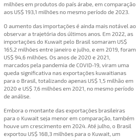
milhões em produtos do país árabe, em comparação
aos US$ 193,1 milhões no mesmo período de 2023.
O aumento das importações é ainda mais notável ao
observar a trajetória dos últimos anos. Em 2022, as
importações do Kuwait pelo Brasil somaram US$
165,2 milhões entre janeiro e julho, e em 2019, foram
US$ 94,6 milhões. Os anos de 2020 e 2021,
marcados pela pandemia de COVID-19, viram uma
queda significativa nas exportações kuwaitianas
para o Brasil, totalizando apenas US$ 1,5 milhão em
2020 e US$ 7,6 milhões em 2021, no mesmo período
de análise.
Embora o montante das exportações brasileiras
para o Kuwait seja menor em comparação, também
houve um crescimento em 2024. Até julho, o Brasil
exportou US$ 168,3 milhões para o Kuwait, um