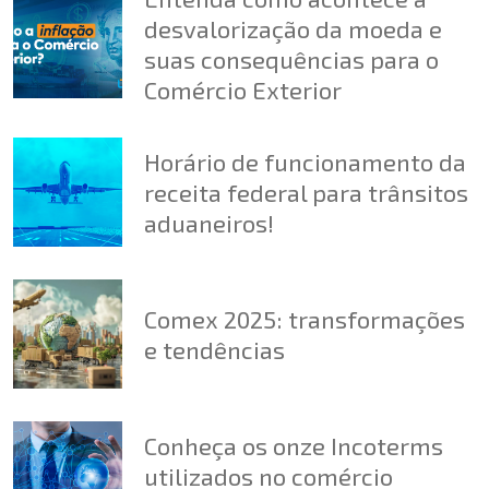
desvalorização da moeda e
suas consequências para o
Comércio Exterior
Horário de funcionamento da
receita federal para trânsitos
aduaneiros!
Comex 2025: transformações
e tendências
Conheça os onze Incoterms
utilizados no comércio