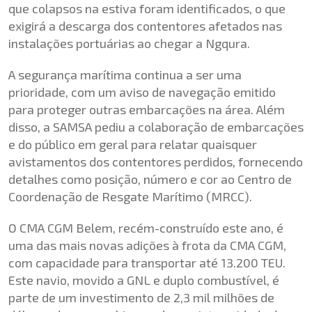
que colapsos na estiva foram identificados, o que
exigirá a descarga dos contentores afetados nas
instalações portuárias ao chegar a Ngqura.
A segurança marítima continua a ser uma
prioridade, com um aviso de navegação emitido
para proteger outras embarcações na área. Além
disso, a SAMSA pediu a colaboração de embarcações
e do público em geral para relatar quaisquer
avistamentos dos contentores perdidos, fornecendo
detalhes como posição, número e cor ao Centro de
Coordenação de Resgate Marítimo (MRCC).
O CMA CGM Belem, recém-construído este ano, é
uma das mais novas adições à frota da CMA CGM,
com capacidade para transportar até 13.200 TEU.
Este navio, movido a GNL e duplo combustível, é
parte de um investimento de 2,3 mil milhões de