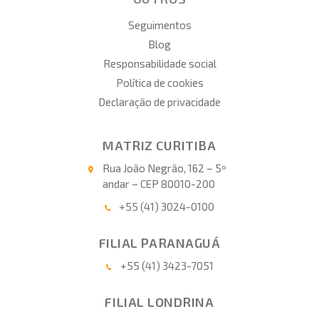
Seguimentos
Blog
Responsabilidade social
Política de cookies
Declaração de privacidade
MATRIZ CURITIBA
Rua João Negrão, 162 – 5º
andar – CEP 80010-200
+55 (41) 3024-0100
FILIAL PARANAGUÁ
+55 (41) 3423-7051
FILIAL LONDRINA