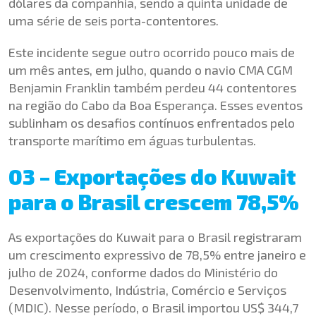
dólares da companhia, sendo a quinta unidade de
uma série de seis porta-contentores.
Este incidente segue outro ocorrido pouco mais de
um mês antes, em julho, quando o navio CMA CGM
Benjamin Franklin também perdeu 44 contentores
na região do Cabo da Boa Esperança. Esses eventos
sublinham os desafios contínuos enfrentados pelo
transporte marítimo em águas turbulentas.
03 – Exportações do Kuwait
para o Brasil crescem 78,5%
As exportações do Kuwait para o Brasil registraram
um crescimento expressivo de 78,5% entre janeiro e
julho de 2024, conforme dados do Ministério do
Desenvolvimento, Indústria, Comércio e Serviços
(MDIC). Nesse período, o Brasil importou US$ 344,7