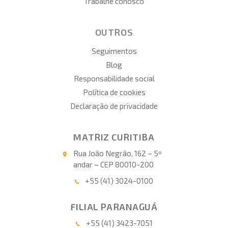
Trabalhe conosco
OUTROS
Seguimentos
Blog
Responsabilidade social
Política de cookies
Declaração de privacidade
MATRIZ CURITIBA
Rua João Negrão, 162 – 5º
andar – CEP 80010-200
+55 (41) 3024-0100
FILIAL PARANAGUÁ
+55 (41) 3423-7051