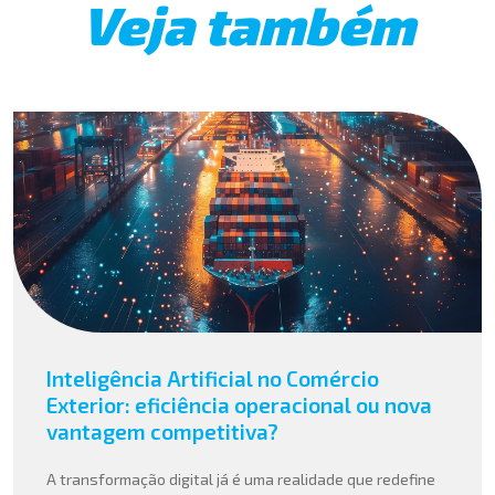
Veja também
Inteligência Artificial no Comércio
Exterior: eficiência operacional ou nova
vantagem competitiva?
A transformação digital já é uma realidade que redefine