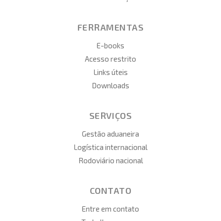
FERRAMENTAS
E-books
Acesso restrito
Links úteis
Downloads
SERVIÇOS
Gestão aduaneira
Logística internacional
Rodoviário nacional
CONTATO
Entre em contato