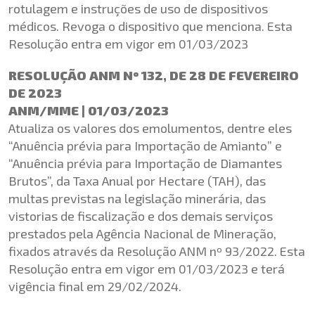
rotulagem e instruções de uso de dispositivos
médicos. Revoga o dispositivo que menciona. Esta
Resolução entra em vigor em 01/03/2023
RESOLUÇÃO ANM Nº 132, DE 28 DE FEVEREIRO
DE 2023
ANM/MME | 01/03/2023
Atualiza os valores dos emolumentos, dentre eles
“Anuência prévia para Importação de Amianto” e
“Anuência prévia para Importação de Diamantes
Brutos”, da Taxa Anual por Hectare (TAH), das
multas previstas na legislação minerária, das
vistorias de fiscalização e dos demais serviços
prestados pela Agência Nacional de Mineração,
fixados através da Resolução ANM nº 93/2022. Esta
Resolução entra em vigor em 01/03/2023 e terá
vigência final em 29/02/2024.