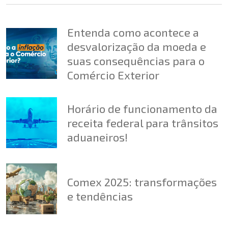
Entenda como acontece a
desvalorização da moeda e
suas consequências para o
Comércio Exterior
Horário de funcionamento da
receita federal para trânsitos
aduaneiros!
Comex 2025: transformações
e tendências