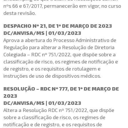
nºs 66 e 67/2017, permanecerão em vigor, no curso
desta revisão.
DESPACHO Nº 21, DE 1º DE MARÇO DE 2023
DC/ANVISA/MS | 01/03/2023
Aprova a abertura do Processo Administrativo de
Regulação para alterar a Resolução de Diretoria
Colegiada – RDC nº 751/2022, que dispõe sobre a
classificação de risco, os regimes de notificação e
de registro, e os requisitos de rotulagem e
instruções de uso de dispositivos médicos.
RESOLUÇÃO – RDC Nº 777, DE 1º DE MARÇO DE
2023
DC/ANVISA/MS | 01/03/2023
Altera a Resolução RDC nº 751/2022, que dispõe
sobre a classificação de risco, os regimes de
notificação e de registro, e os requisitos de