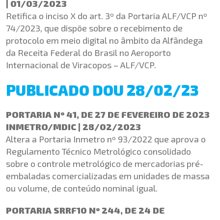
| 01/03/2023
Retifica o inciso X do art. 3º da Portaria ALF/VCP nº
74/2023, que dispõe sobre o recebimento de
protocolo em meio digital no âmbito da Alfândega
da Receita Federal do Brasil no Aeroporto
Internacional de Viracopos – ALF/VCP.
PUBLICADO DOU 28/02/23
PORTARIA Nº 41, DE 27 DE FEVEREIRO DE 2023
INMETRO/MDIC | 28/02/2023
Altera a Portaria Inmetro nº 93/2022 que aprova o
Regulamento Técnico Metrológico consolidado
sobre o controle metrológico de mercadorias pré-
embaladas comercializadas em unidades de massa
ou volume, de conteúdo nominal igual.
PORTARIA SRRF10 Nº 244, DE 24 DE