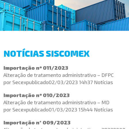
NOTÍCIAS SISCOMEX
Importação nº 011/2023
Alteração de tratamento administrativo – DFPC
por Secexpublicado02/03/2023 14h37 Notícias
Importação nº 010/2023
Alteração de tratamento administrativo – MD
por Secexpublicado01/03/2023 15h44 Notícias
Importação n° 009/2023