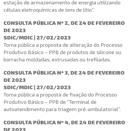
estação de armazenamento de energia utilizando
células eletroquímicas de íons de lítio”.
CONSULTA PÚBLICA Nº 2, DE 24 DE FEVEREIRO
DE 2023
SDIC/MDIC | 27/02/2023
Torna pública a proposta de alteração do Processo
Produtivo Básico – PPB de produtos de silicone ou
borracha moldadas, extrusadas ou trefiladas.
CONSULTA PÚBLICA Nº 3, DE 24 DE FEVEREIRO
DE 2023
SDIC/MDIC | 27/02/2023
Torna pública a proposta de fixação do Processo
Produtivo Básico – PPB de “Terminal de
autoatendimento para triagem pré-ambulatorial”.
CONSULTA PÚBLICA Nº 4, DE 24 DE FEVEREIRO
DE 2023