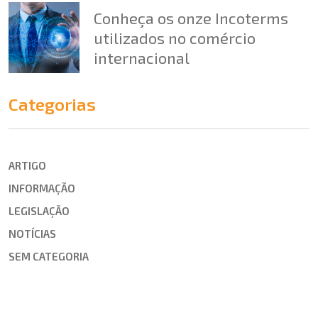
Conheça os onze Incoterms
utilizados no comércio
internacional
Categorias
ARTIGO
INFORMAÇÃO
LEGISLAÇÃO
NOTÍCIAS
SEM CATEGORIA