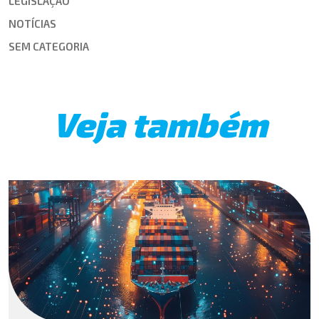
LEGISLAÇÃO
NOTÍCIAS
SEM CATEGORIA
Veja também