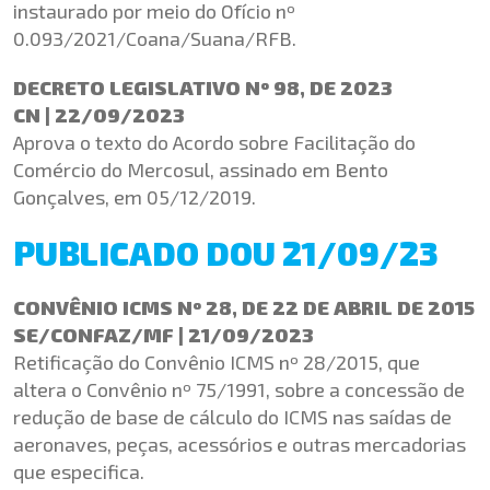
instaurado por meio do Ofício nº
0.093/2021/Coana/Suana/RFB.
DECRETO LEGISLATIVO Nº 98, DE 2023
CN | 22/09/2023
Aprova o texto do Acordo sobre Facilitação do
Comércio do Mercosul, assinado em Bento
Gonçalves, em 05/12/2019.
PUBLICADO DOU 21/09/23
CONVÊNIO ICMS Nº 28, DE 22 DE ABRIL DE 2015
SE/CONFAZ/MF | 21/09/2023
Retificação do Convênio ICMS nº 28/2015, que
altera o Convênio nº 75/1991, sobre a concessão de
redução de base de cálculo do ICMS nas saídas de
aeronaves, peças, acessórios e outras mercadorias
que especifica.