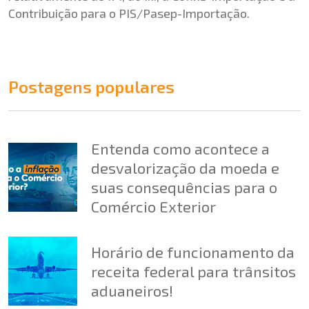
Contribuição para o PIS/Pasep-Importação.
Postagens populares
Entenda como acontece a
desvalorização da moeda e
suas consequências para o
Comércio Exterior
Horário de funcionamento da
receita federal para trânsitos
aduaneiros!