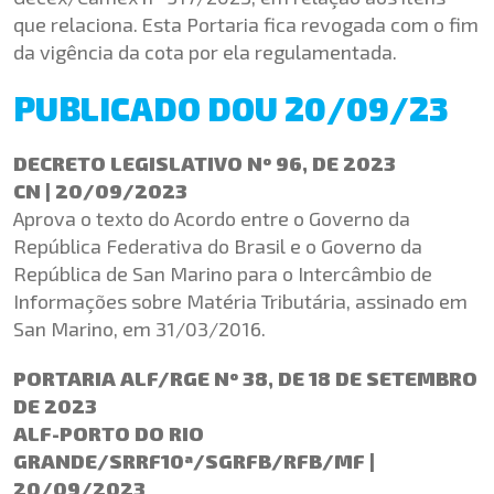
que relaciona. Esta Portaria fica revogada com o fim
da vigência da cota por ela regulamentada.
PUBLICADO DOU 20/09/23
DECRETO LEGISLATIVO Nº 96, DE 2023
CN | 20/09/2023
Aprova o texto do Acordo entre o Governo da
República Federativa do Brasil e o Governo da
República de San Marino para o Intercâmbio de
Informações sobre Matéria Tributária, assinado em
San Marino, em 31/03/2016.
PORTARIA ALF/RGE Nº 38, DE 18 DE SETEMBRO
DE 2023
ALF-PORTO DO RIO
GRANDE/SRRF10ª/SGRFB/RFB/MF |
20/09/2023