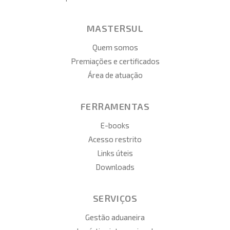
MASTERSUL
Quem somos
Premiações e certificados
Área de atuação
FERRAMENTAS
E-books
Acesso restrito
Links úteis
Downloads
SERVIÇOS
Gestão aduaneira