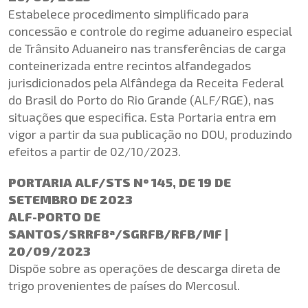
Estabelece procedimento simplificado para
concessão e controle do regime aduaneiro especial
de Trânsito Aduaneiro nas transferências de carga
conteinerizada entre recintos alfandegados
jurisdicionados pela Alfândega da Receita Federal
do Brasil do Porto do Rio Grande (ALF/RGE), nas
situações que especifica. Esta Portaria entra em
vigor a partir da sua publicação no DOU, produzindo
efeitos a partir de 02/10/2023.
PORTARIA ALF/STS Nº 145, DE 19 DE
SETEMBRO DE 2023
ALF-PORTO DE
SANTOS/SRRF8ª/SGRFB/RFB/MF |
20/09/2023
Dispõe sobre as operações de descarga direta de
trigo provenientes de países do Mercosul.