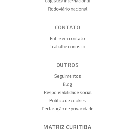
Logística internacional
Rodoviário nacional
CONTATO
Entre em contato
Trabalhe conosco
OUTROS
Seguimentos
Blog
Responsabilidade social
Política de cookies
Declaração de privacidade
MATRIZ CURITIBA