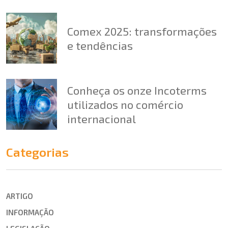
Comex 2025: transformações
e tendências
Conheça os onze Incoterms
utilizados no comércio
internacional
Categorias
ARTIGO
INFORMAÇÃO