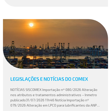
LEGISLAÇÕES E NOTÍCIAS DO COMEX
NOTÍCIAS SISCOMEX Importação nº 080/2026 Alteração
nos atributos e tratamentos administrativos – Inmetro
publicado31/07/2026 11h46 Notícia Importação nº
079/2026 Alteração em LPCO para lubrificantes da ANP
publicado30/07/2026 20h46 Notícia Importação nº