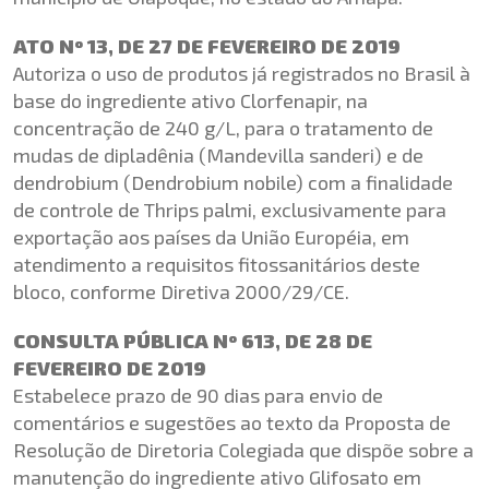
ATO Nº 13, DE 27 DE FEVEREIRO DE 2019
Autoriza o uso de produtos já registrados no Brasil à
base do ingrediente ativo Clorfenapir, na
concentração de 240 g/L, para o tratamento de
mudas de dipladênia (Mandevilla sanderi) e de
dendrobium (Dendrobium nobile) com a finalidade
de controle de Thrips palmi, exclusivamente para
exportação aos países da União Européia, em
atendimento a requisitos fitossanitários deste
bloco, conforme Diretiva 2000/29/CE.
CONSULTA PÚBLICA Nº 613, DE 28 DE
FEVEREIRO DE 2019
Estabelece prazo de 90 dias para envio de
comentários e sugestões ao texto da Proposta de
Resolução de Diretoria Colegiada que dispõe sobre a
manutenção do ingrediente ativo Glifosato em