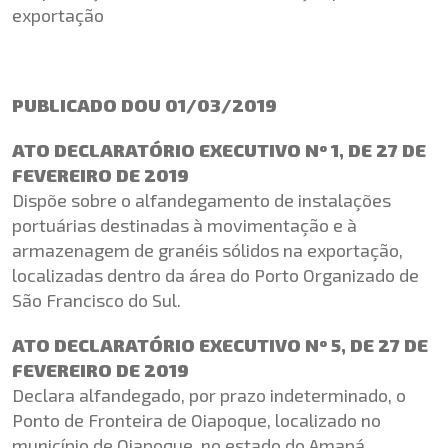
exportação
PUBLICADO DOU 01/03/2019
ATO DECLARATÓRIO EXECUTIVO Nº 1, DE 27 DE
FEVEREIRO DE 2019
Dispõe sobre o alfandegamento de instalações
portuárias destinadas à movimentação e à
armazenagem de granéis sólidos na exportação,
localizadas dentro da área do Porto Organizado de
São Francisco do Sul.
ATO DECLARATÓRIO EXECUTIVO Nº 5, DE 27 DE
FEVEREIRO DE 2019
Declara alfandegado, por prazo indeterminado, o
Ponto de Fronteira de Oiapoque, localizado no
município de Oiapoque, no estado do Amapá.