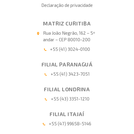
Declaração de privacidade
MATRIZ CURITIBA
Rua João Negrão, 162 – 5º
andar – CEP 80010-200
+55 (41) 3024-0100
FILIAL PARANAGUÁ
+55 (41) 3423-7051
FILIAL LONDRINA
+55 (43) 3351-1210
FILIAL ITAJAÍ
+55 (47) 99658-5146