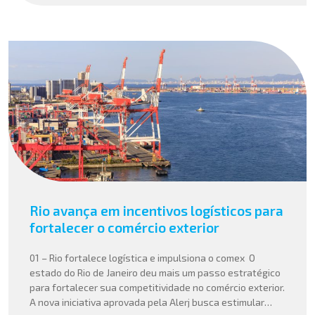
Rio avança em incentivos logísticos para
fortalecer o comércio exterior
01 – Rio fortalece logística e impulsiona o comex O
estado do Rio de Janeiro deu mais um passo estratégico
para fortalecer sua competitividade no comércio exterior.
A nova iniciativa aprovada pela Alerj busca estimular