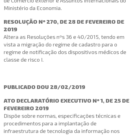
de Comércio exterior e Assuntos Internacionais do
Ministério da Economia.
RESOLUÇÃO Nº 270, DE 28 DE FEVEREIRO DE
2019
Altera as Resoluções nºs 36 e 40/2015, tendo em
vista a migração do regime de cadastro para o
regime de notificação dos dispositivos médicos de
classe de risco I.
PUBLICADO DOU 28/02/2019
ATO DECLARATÓRIO EXECUTIVO Nº 1, DE 25 DE
FEVEREIRO 2019
Dispõe sobre normas, especificações técnicas e
procedimentos para a implantação de
infraestrutura de tecnologia da informação nos