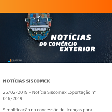
NOTÍCIAS SISCOMEX
26/02/2019 – Notícia Siscomex Exportação n°
016/2019
Simplificação na concessão de licenças para