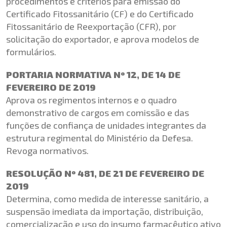
procedimentos e critérios para emissão do
Certificado Fitossanitário (CF) e do Certificado
Fitossanitário de Reexportação (CFR), por
solicitação do exportador, e aprova modelos de
formulários.
PORTARIA NORMATIVA Nº 12, DE 14 DE
FEVEREIRO DE 2019
Aprova os regimentos internos e o quadro
demonstrativo de cargos em comissão e das
funções de confiança de unidades integrantes da
estrutura regimental do Ministério da Defesa.
Revoga normativos.
RESOLUÇÃO Nº 481, DE 21 DE FEVEREIRO DE
2019
Determina, como medida de interesse sanitário, a
suspensão imediata da importação, distribuição,
comercialização e uso do insumo farmacêutico ativo