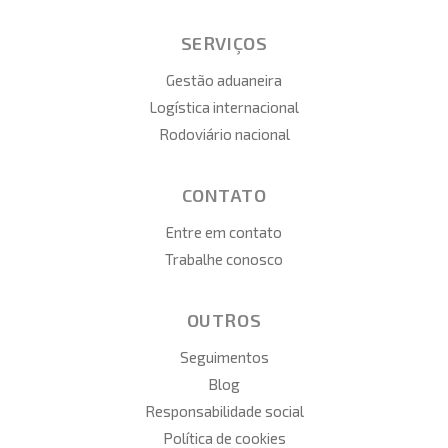
SERVIÇOS
Gestão aduaneira
Logística internacional
Rodoviário nacional
CONTATO
Entre em contato
Trabalhe conosco
OUTROS
Seguimentos
Blog
Responsabilidade social
Política de cookies