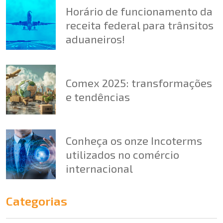
Horário de funcionamento da
receita federal para trânsitos
aduaneiros!
Comex 2025: transformações
e tendências
Conheça os onze Incoterms
utilizados no comércio
internacional
Categorias