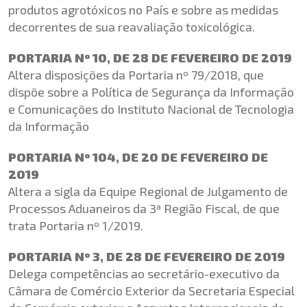
produtos agrotóxicos no País e sobre as medidas
decorrentes de sua reavaliação toxicológica.
PORTARIA Nº 10, DE 28 DE FEVEREIRO DE 2019
Altera disposições da Portaria nº 79/2018, que
dispõe sobre a Política de Segurança da Informação
e Comunicações do Instituto Nacional de Tecnologia
da Informação
PORTARIA Nº 104, DE 20 DE FEVEREIRO DE
2019
Altera a sigla da Equipe Regional de Julgamento de
Processos Aduaneiros da 3ª Região Fiscal, de que
trata Portaria nº 1/2019.
PORTARIA Nº 3, DE 28 DE FEVEREIRO DE 2019
Delega competências ao secretário-executivo da
Câmara de Comércio Exterior da Secretaria Especial