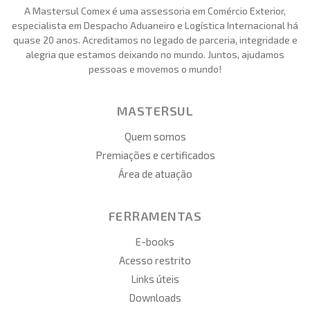
A Mastersul Comex é uma assessoria em Comércio Exterior,
especialista em Despacho Aduaneiro e Logística Internacional há
quase 20 anos. Acreditamos no legado de parceria, integridade e
alegria que estamos deixando no mundo. Juntos, ajudamos
pessoas e movemos o mundo!
MASTERSUL
Quem somos
Premiações e certificados
Área de atuação
FERRAMENTAS
E-books
Acesso restrito
Links úteis
Downloads