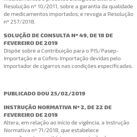
Resolução nº 10/2011, sobre a garantia da qualidade
de medicamentos importados; e revoga a Resolução
nº 257/2018.
SOLUÇÃO DE CONSULTA Nº 49, DE 18 DE
FEVEREIRO DE 2019
Dispõe sobre a Contribuição para o PIS/Pasep-
Importação e a Cofins-Importação devidas pelo
importador de cigarros nas condições especificadas.
PUBLICADO DOU 25/02/2019
INSTRUÇÃO NORMATIVA Nº 2, DE 22 DE
FEVEREIRO DE 2019
Altera, em relação ao início de vigência, a Instrução
Normativa nº 71/2018, que estabelece