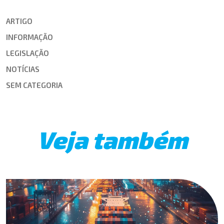
ARTIGO
INFORMAÇÃO
LEGISLAÇÃO
NOTÍCIAS
SEM CATEGORIA
Veja também