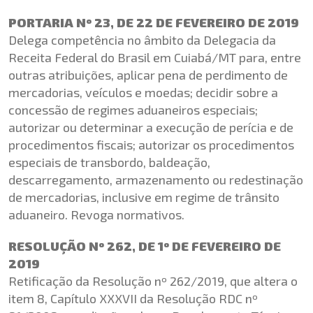
PORTARIA Nº 23, DE 22 DE FEVEREIRO DE 2019
Delega competência no âmbito da Delegacia da
Receita Federal do Brasil em Cuiabá/MT para, entre
outras atribuições, aplicar pena de perdimento de
mercadorias, veículos e moedas; decidir sobre a
concessão de regimes aduaneiros especiais;
autorizar ou determinar a execução de perícia e de
procedimentos fiscais; autorizar os procedimentos
especiais de transbordo, baldeação,
descarregamento, armazenamento ou redestinação
de mercadorias, inclusive em regime de trânsito
aduaneiro. Revoga normativos.
RESOLUÇÃO Nº 262, DE 1º DE FEVEREIRO DE
2019
Retificação da Resolução nº 262/2019, que altera o
item 8, Capítulo XXXVII da Resolução RDC nº