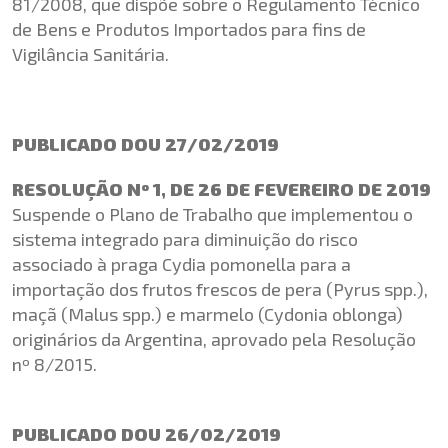
81/2008, que dispõe sobre o Regulamento Técnico
de Bens e Produtos Importados para fins de
Vigilância Sanitária.
PUBLICADO DOU 27/02/2019
RESOLUÇÃO Nº 1, DE 26 DE FEVEREIRO DE 2019
Suspende o Plano de Trabalho que implementou o
sistema integrado para diminuição do risco
associado à praga Cydia pomonella para a
importação dos frutos frescos de pera (Pyrus spp.),
maçã (Malus spp.) e marmelo (Cydonia oblonga)
originários da Argentina, aprovado pela Resolução
nº 8/2015.
PUBLICADO DOU 26/02/2019