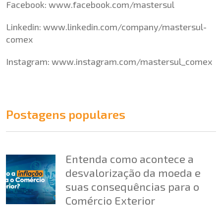
Facebook:
www.facebook.com/mastersul
Linkedin:
www.linkedin.com/company/mastersul-
comex
Instagram:
www.instagram.com/mastersul_comex
Postagens populares
Entenda como acontece a
desvalorização da moeda e
suas consequências para o
Comércio Exterior