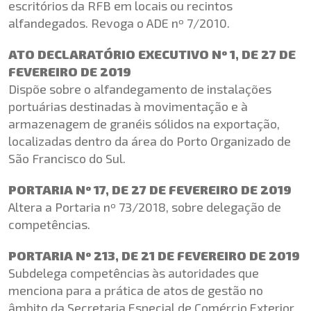
escritórios da RFB em locais ou recintos
alfandegados. Revoga o ADE nº 7/2010.
ATO DECLARATÓRIO EXECUTIVO Nº 1, DE 27 DE
FEVEREIRO DE 2019
Dispõe sobre o alfandegamento de instalações
portuárias destinadas à movimentação e à
armazenagem de granéis sólidos na exportação,
localizadas dentro da área do Porto Organizado de
São Francisco do Sul.
PORTARIA Nº 17, DE 27 DE FEVEREIRO DE 2019
Altera a Portaria nº 73/2018, sobre delegação de
competências.
PORTARIA Nº 213, DE 21 DE FEVEREIRO DE 2019
Subdelega competências às autoridades que
menciona para a prática de atos de gestão no
âmbito da Secretaria Especial de Comércio Exterior