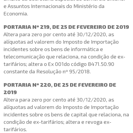
e Assuntos Internacionais do Ministério da
Economia.
PORTARIA Nº 219, DE 25 DE FEVEREIRO DE 2019
Altera para zero por cento até 30/12/2020, as
alíquotas ad valorem do Imposto de Importação
incidentes sobre os bens de informática e
telecomunicação que relaciona, na condição de ex-
tarifários; altera o Ex 001do código 8471.50.90
constante da Resolução nº 95/2018.
PORTARIA Nº 220, DE 25 DE FEVEREIRO DE
2019
Altera para zero por cento até 30/12/2020, as
alíquotas ad valorem do Imposto de Importação
incidentes sobre os bens de capital que relaciona, na
condição de ex-tarifários; altera e revoga ex-
tarifários.