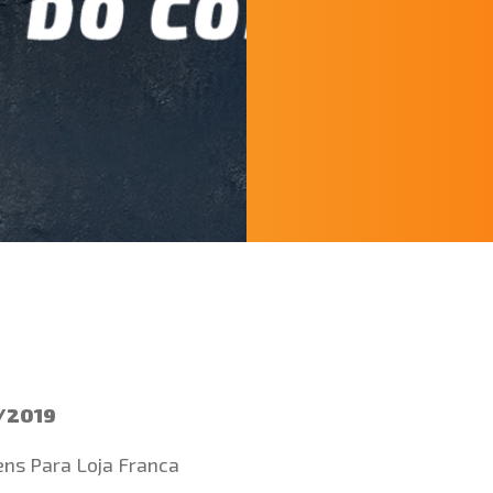
6/2019
ns Para Loja Franca