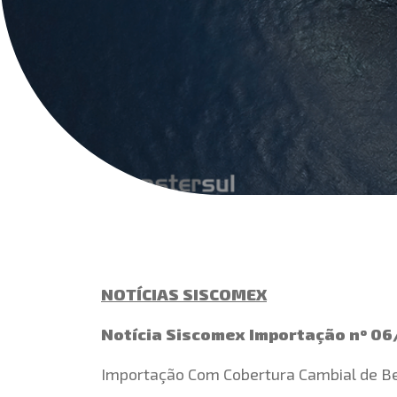
NOTÍCIAS SISCOMEX
Notícia Siscomex Importação nº 0
Importação Com Cobertura Cambial de Be