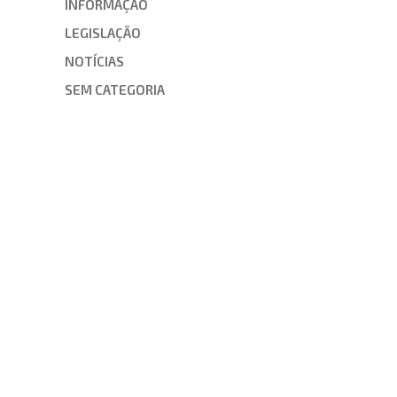
INFORMAÇÃO
LEGISLAÇÃO
NOTÍCIAS
SEM CATEGORIA