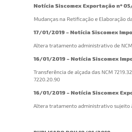
Notícia Siscomex Exportação nº 05
Mudanças na Retificação e Elaboração da
17/01/2019 – Notícia Siscomex Imp
Altera tratamento administrativo de NCM
16/01/2019 – Notícia Siscomex Imp
Transferência de alçada das NCM 7219.32.
7220.20.90
16/01/2019 – Notícia Siscomex Exp
Altera tratamento administrativo sujeito