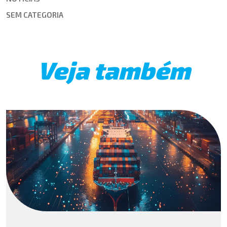
SEM CATEGORIA
Veja também