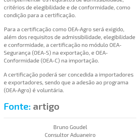
critérios de elegibilidade e de conformidade, como
condição para a certificação.
Para a certificação como OEA-Agro será exigido,
além dos requisitos de admissibilidade, elegibilidade
e conformidade, a certificação no módulo OEA-
Segurança (OEA-S) na exportação, e OEA-
Conformidade (OEA-C) na importação.
A certificação poderá ser concedida a importadores
e exportadores, sendo que a adesão ao programa
(OEA-Agro) é voluntária.
Fonte:
artigo
Bruno Goudel
Consultor Aduaneiro