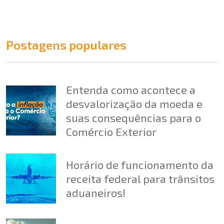
Postagens populares
Entenda como acontece a
desvalorização da moeda e
suas consequências para o
Comércio Exterior
Horário de funcionamento da
receita federal para trânsitos
aduaneiros!