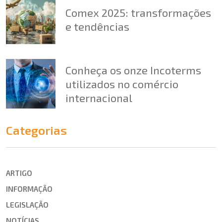
Comex 2025: transformações
e tendências
Conheça os onze Incoterms
utilizados no comércio
internacional
Categorias
ARTIGO
INFORMAÇÃO
LEGISLAÇÃO
NOTÍCIAS