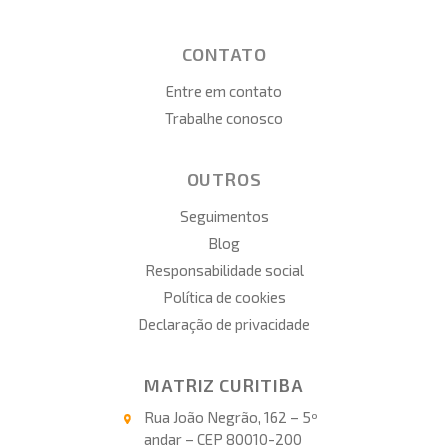
CONTATO
Entre em contato
Trabalhe conosco
OUTROS
Seguimentos
Blog
Responsabilidade social
Política de cookies
Declaração de privacidade
MATRIZ CURITIBA
Rua João Negrão, 162 – 5º
andar – CEP 80010-200