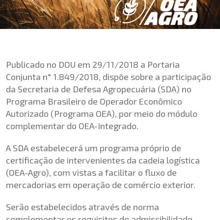
Publicado no DOU em 29/11/2018 a
Portaria
Conjunta n° 1.849/2018
, dispõe sobre a participação
da Secretaria de Defesa Agropecuária (SDA) no
Programa Brasileiro de Operador Econômico
Autorizado (Programa OEA), por meio do módulo
complementar do OEA-Integrado.
A SDA estabelecerá um programa próprio de
certificação de intervenientes da cadeia logística
(OEA-Agro), com vistas a facilitar o fluxo de
mercadorias em operação de comércio exterior.
Serão estabelecidos através de norma
complementar os requisitos de admissibilidade,