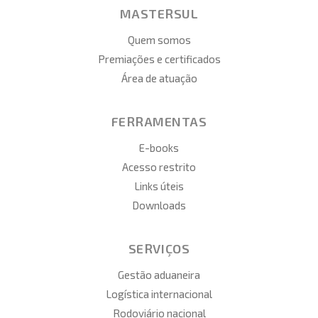
MASTERSUL
Quem somos
Premiações e certificados
Área de atuação
FERRAMENTAS
E-books
Acesso restrito
Links úteis
Downloads
SERVIÇOS
Gestão aduaneira
Logística internacional
Rodoviário nacional