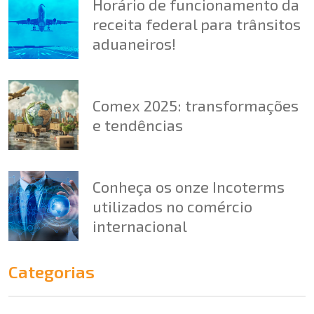
Horário de funcionamento da
receita federal para trânsitos
aduaneiros!
Comex 2025: transformações
e tendências
Conheça os onze Incoterms
utilizados no comércio
internacional
Categorias