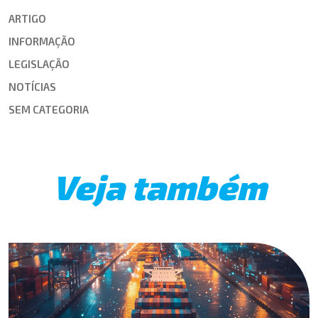
ARTIGO
INFORMAÇÃO
LEGISLAÇÃO
NOTÍCIAS
SEM CATEGORIA
Veja também