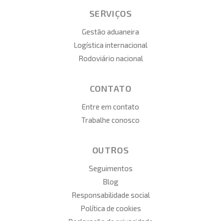
SERVIÇOS
Gestão aduaneira
Logística internacional
Rodoviário nacional
CONTATO
Entre em contato
Trabalhe conosco
OUTROS
Seguimentos
Blog
Responsabilidade social
Política de cookies