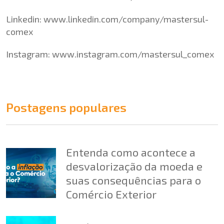
Linkedin:
www.linkedin.com/company/mastersul-
comex
Instagram:
www.instagram.com/mastersul_comex
Postagens populares
Entenda como acontece a
desvalorização da moeda e
suas consequências para o
Comércio Exterior