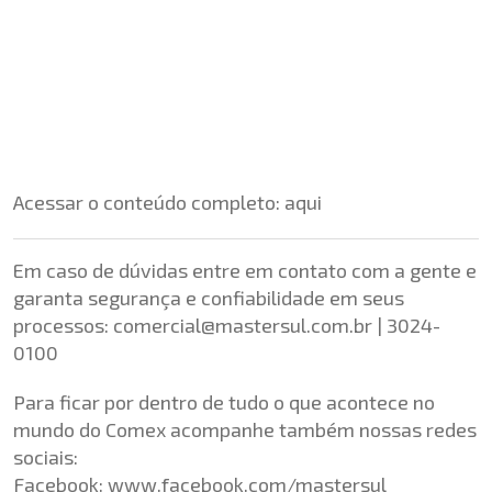
Acessar o conteúdo completo:
aqui
Em caso de dúvidas entre em contato com a gente e
garanta segurança e confiabilidade em seus
processos:
comercial@mastersul.com.br
| 3024-
0100
Para ficar por dentro de tudo o que acontece no
mundo do Comex acompanhe também nossas redes
sociais:
Facebook:
www.facebook.com/mastersul