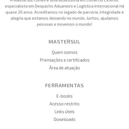
especialista em Despacho Aduaneiro e Logística Internacional há
quase 20 anos. Acreditamos no legado de parceria, integridade e
alegria que estamos deixando no mundo. Juntos, ajudamos
pessoas e movemos o mundo!
MASTERSUL
Quem somos
Premiações e certificados
Área de atuação
FERRAMENTAS
E-books
Acesso restrito
Links úteis
Downloads