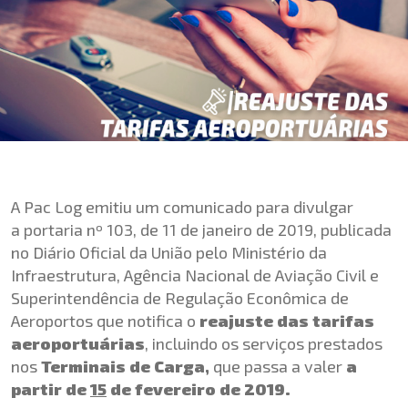
A Pac Log emitiu um comunicado para divulgar
a portaria nº 103, de 11 de janeiro de 2019, publicada
no Diário Oficial da União pelo Ministério da
Infraestrutura, Agência Nacional de Aviação Civil e
Superintendência de Regulação Econômica de
Aeroportos que notifica o
reajuste das tarifas
aeroportuárias
, incluindo os serviços prestados
nos
Terminais de Carga,
que passa a valer
a
partir de
15
de fevereiro de 2019.