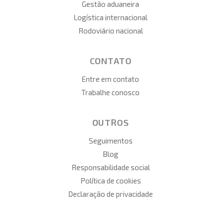
Gestão aduaneira
Logística internacional
Rodoviário nacional
CONTATO
Entre em contato
Trabalhe conosco
OUTROS
Seguimentos
Blog
Responsabilidade social
Política de cookies
Declaração de privacidade