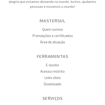
alegria que estamos deixando no mundo. Juntos, ajudamos
pessoas e movemos o mundo!
MASTERSUL
Quem somos
Premiações e certificados
Área de atuação
FERRAMENTAS
E-books
Acesso restrito
Links úteis
Downloads
SERVIÇOS