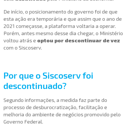
De início, o posicionamento do governo foi de que
esta ação era temporária e que assim que o ano de
2021 começasse, a plataforma voltaria a operar.
Porém, antes mesmo desse dia chegar, o Ministério
voltou atrás e
optou por descontinuar de vez
com o Siscoserv.
Por que o Siscoserv foi
descontinuado?
Segundo informações, a medida faz parte do
processo de desburocratização, facilitação e
melhoria do ambiente de negócios promovido pelo
Governo Federal.