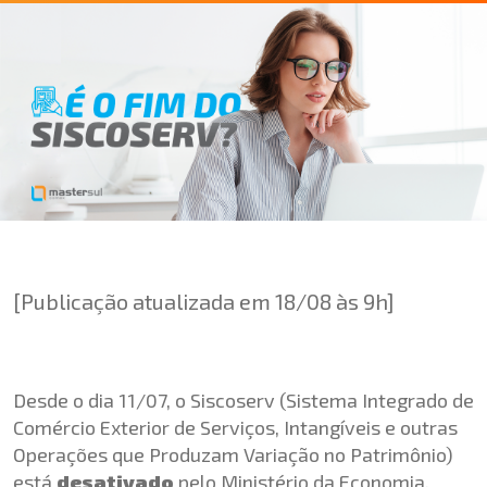
[Publicação atualizada em 18/08 às 9h]
Desde o dia 11/07, o Siscoserv (Sistema Integrado de
Comércio Exterior de Serviços, Intangíveis e outras
Operações que Produzam Variação no Patrimônio)
está
desativado
pelo Ministério da Economia.