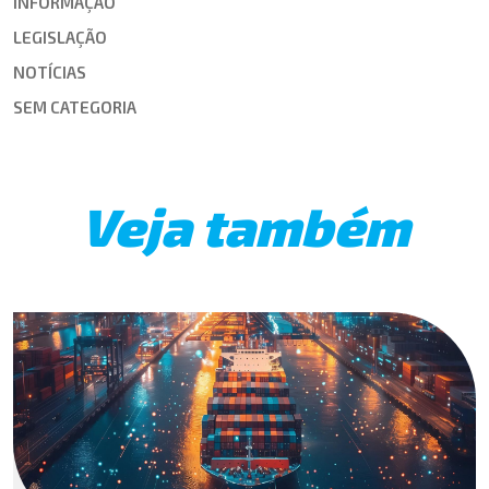
INFORMAÇÃO
LEGISLAÇÃO
NOTÍCIAS
SEM CATEGORIA
Veja também