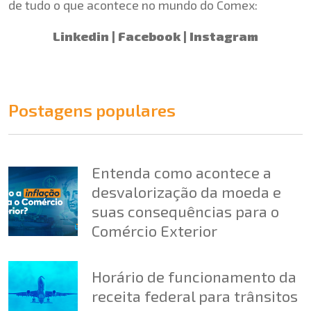
de tudo o que acontece no mundo do Comex:
Linkedin
|
Facebook
|
Instagram
Postagens populares
Entenda como acontece a
desvalorização da moeda e
suas consequências para o
Comércio Exterior
Horário de funcionamento da
receita federal para trânsitos