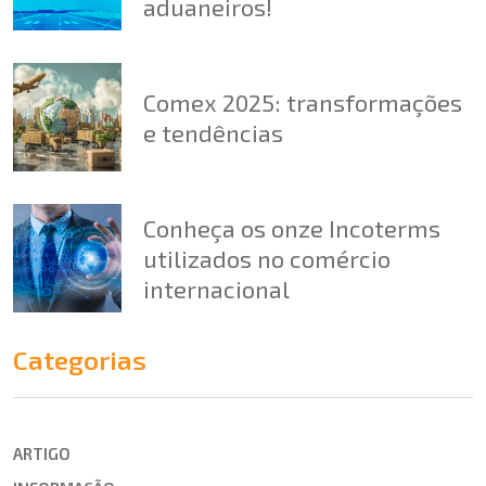
aduaneiros!
Comex 2025: transformações
e tendências
Conheça os onze Incoterms
utilizados no comércio
internacional
Categorias
ARTIGO