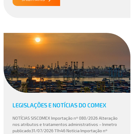
LEGISLAÇÕES E NOTÍCIAS DO COMEX
NOTÍCIAS SISCOMEX Importação nº 080/2026 Alteração
nos atributos e tratamentos administrativos – Inmetro
publicado31/07/2026 11h46 Notícia Importação nº