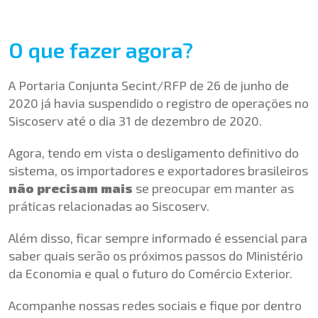
O que fazer agora?
A Portaria Conjunta Secint/RFP de 26 de junho de
2020 já havia suspendido o registro de operações no
Siscoserv até o dia 31 de dezembro de 2020.
Agora, tendo em vista o desligamento definitivo do
sistema, os importadores e exportadores brasileiros
não precisam mais
se preocupar em manter as
práticas relacionadas ao Siscoserv.
Além disso, ficar sempre informado é essencial para
saber quais serão os próximos passos do Ministério
da Economia e qual o futuro do Comércio Exterior.
Acompanhe nossas redes sociais e fique por dentro