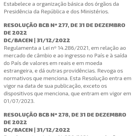
Estabelece a organização básica dos órgãos da
Presidência da República e dos Ministérios.
RESOLUÇÃO BCB Nº 277, DE 31 DE DEZEMBRO
DE 2022
DC/BACEN | 31/12/2022
Regulamenta a Lei nº 14.286/2021, em relação ao
mercado de câmbio e ao ingresso no País e à saída
do País de valores em reais e em moeda
estrangeira, e dá outras providências. Revoga os
normativos que menciona. Esta Resolução entra em
vigor na data de sua publicação, exceto os
dispositivos que menciona, que entram em vigor em
01/07/2023.
RESOLUÇÃO BCB Nº 278, DE 31 DE DEZEMBRO
DE 2022
DC/BACEN | 31/12/2022