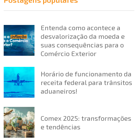
Entenda como acontece a
desvalorização da moeda e
suas consequências para o
Comércio Exterior
Horário de funcionamento da
receita federal para trânsitos
aduaneiros!
Comex 2025: transformações
e tendências