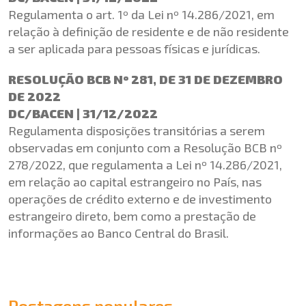
Regulamenta o art. 1º da Lei nº 14.286/2021, em
relação à definição de residente e de não residente
a ser aplicada para pessoas físicas e jurídicas.
RESOLUÇÃO BCB Nº 281, DE 31 DE DEZEMBRO
DE 2022
DC/BACEN | 31/12/2022
Regulamenta disposições transitórias a serem
observadas em conjunto com a Resolução BCB nº
278/2022, que regulamenta a Lei nº 14.286/2021,
em relação ao capital estrangeiro no País, nas
operações de crédito externo e de investimento
estrangeiro direto, bem como a prestação de
informações ao Banco Central do Brasil.
Postagens populares