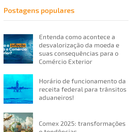
Postagens populares
Entenda como acontece a
desvalorização da moeda e
suas consequências para o
Comércio Exterior
Horário de funcionamento da
receita federal para trânsitos
aduaneiros!
Comex 2025: transformações
e tendências