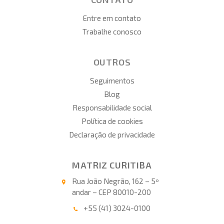
Entre em contato
Trabalhe conosco
OUTROS
Seguimentos
Blog
Responsabilidade social
Política de cookies
Declaração de privacidade
MATRIZ CURITIBA
Rua João Negrão, 162 – 5º
andar – CEP 80010-200
+55 (41) 3024-0100