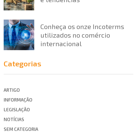
Conheça os onze Incoterms
utilizados no comércio
internacional
Categorias
ARTIGO
INFORMAÇÃO
LEGISLAÇÃO
NOTÍCIAS
SEM CATEGORIA