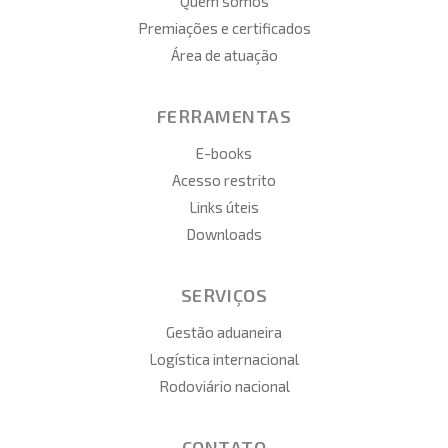
Quem somos
Premiações e certificados
Área de atuação
FERRAMENTAS
E-books
Acesso restrito
Links úteis
Downloads
SERVIÇOS
Gestão aduaneira
Logística internacional
Rodoviário nacional
CONTATO