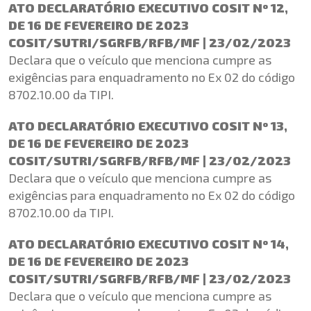
ATO DECLARATÓRIO EXECUTIVO COSIT Nº 12,
DE 16 DE FEVEREIRO DE 2023
COSIT/SUTRI/SGRFB/RFB/MF | 23/02/2023
Declara que o veículo que menciona cumpre as
exigências para enquadramento no Ex 02 do código
8702.10.00 da TIPI.
ATO DECLARATÓRIO EXECUTIVO COSIT Nº 13,
DE 16 DE FEVEREIRO DE 2023
COSIT/SUTRI/SGRFB/RFB/MF | 23/02/2023
Declara que o veículo que menciona cumpre as
exigências para enquadramento no Ex 02 do código
8702.10.00 da TIPI.
ATO DECLARATÓRIO EXECUTIVO COSIT Nº 14,
DE 16 DE FEVEREIRO DE 2023
COSIT/SUTRI/SGRFB/RFB/MF | 23/02/2023
Declara que o veículo que menciona cumpre as