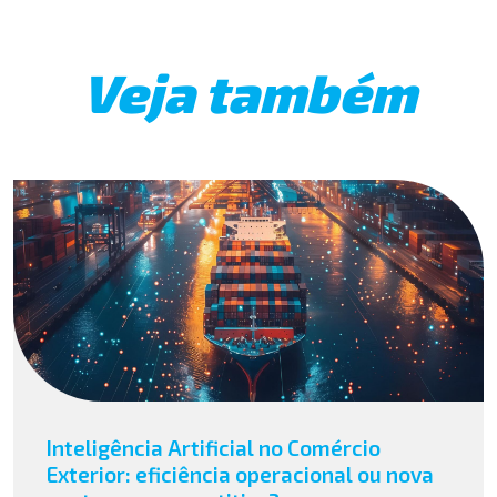
Veja também
Inteligência Artificial no Comércio
Exterior: eficiência operacional ou nova