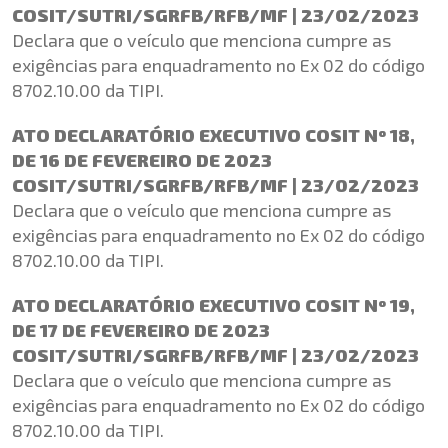
COSIT/SUTRI/SGRFB/RFB/MF | 23/02/2023
Declara que o veículo que menciona cumpre as
exigências para enquadramento no Ex 02 do código
8702.10.00 da TIPI.
ATO DECLARATÓRIO EXECUTIVO COSIT Nº 18,
DE 16 DE FEVEREIRO DE 2023
COSIT/SUTRI/SGRFB/RFB/MF | 23/02/2023
Declara que o veículo que menciona cumpre as
exigências para enquadramento no Ex 02 do código
8702.10.00 da TIPI.
ATO DECLARATÓRIO EXECUTIVO COSIT Nº 19,
DE 17 DE FEVEREIRO DE 2023
COSIT/SUTRI/SGRFB/RFB/MF | 23/02/2023
Declara que o veículo que menciona cumpre as
exigências para enquadramento no Ex 02 do código
8702.10.00 da TIPI.