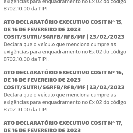
exigências para enquadramento no Ex 02 do código
8702.10.00 da TIPI.
ATO DECLARATÓRIO EXECUTIVO COSIT Nº 15,
DE 16 DE FEVEREIRO DE 2023
COSIT/SUTRI/SGRFB/RFB/MF | 23/02/2023
Declara que o veículo que menciona cumpre as
exigências para enquadramento no Ex 02 do código
8702.10.00 da TIPI.
ATO DECLARATÓRIO EXECUTIVO COSIT Nº 16,
DE 16 DE FEVEREIRO DE 2023
COSIT/SUTRI/SGRFB/RFB/MF | 23/02/2023
Declara que o veículo que menciona cumpre as
exigências para enquadramento no Ex 02 do código
8702.10.00 da TIPI.
ATO DECLARATÓRIO EXECUTIVO COSIT Nº 17,
DE 16 DE FEVEREIRO DE 2023