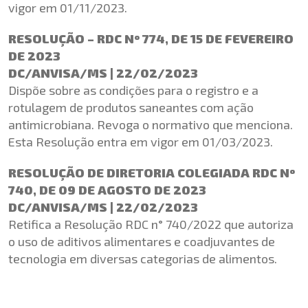
vigor em 01/11/2023.
RESOLUÇÃO – RDC Nº 774, DE 15 DE FEVEREIRO
DE 2023
DC/ANVISA/MS | 22/02/2023
Dispõe sobre as condições para o registro e a
rotulagem de produtos saneantes com ação
antimicrobiana. Revoga o normativo que menciona.
Esta Resolução entra em vigor em 01/03/2023.
RESOLUÇÃO DE DIRETORIA COLEGIADA RDC Nº
740, DE 09 DE AGOSTO DE 2023
DC/ANVISA/MS | 22/02/2023
Retifica a Resolução RDC n° 740/2022 que autoriza
o uso de aditivos alimentares e coadjuvantes de
tecnologia em diversas categorias de alimentos.