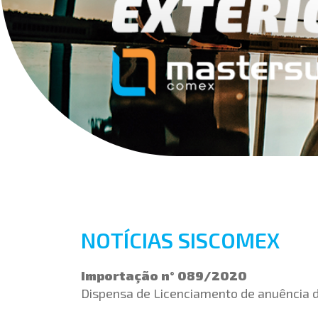
NOTÍCIAS SISCOMEX
Importação n° 089/2020
Dispensa de Licenciamento de anuência 