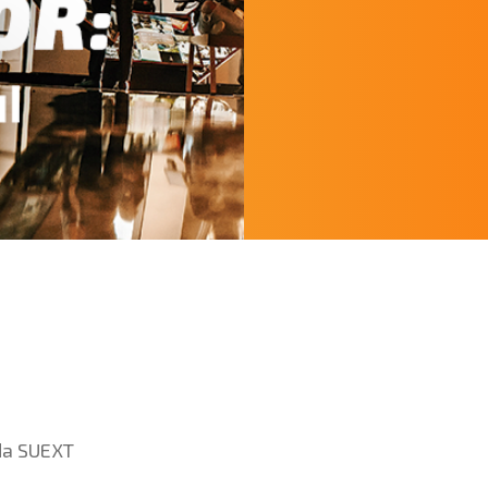
da SUEXT