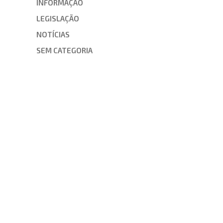
INFORMAÇÃO
LEGISLAÇÃO
NOTÍCIAS
SEM CATEGORIA