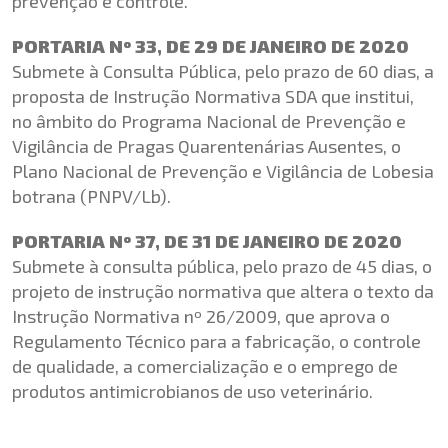
prevenção e controle.
PORTARIA Nº 33, DE 29 DE JANEIRO DE 2020
Submete à Consulta Pública, pelo prazo de 60 dias, a
proposta de Instrução Normativa SDA que institui,
no âmbito do Programa Nacional de Prevenção e
Vigilância de Pragas Quarentenárias Ausentes, o
Plano Nacional de Prevenção e Vigilância de Lobesia
botrana (PNPV/Lb).
PORTARIA Nº 37, DE 31 DE JANEIRO DE 2020
Submete à consulta pública, pelo prazo de 45 dias, o
projeto de instrução normativa que altera o texto da
Instrução Normativa nº 26/2009, que aprova o
Regulamento Técnico para a fabricação, o controle
de qualidade, a comercialização e o emprego de
produtos antimicrobianos de uso veterinário.