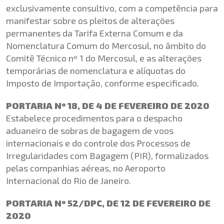
exclusivamente consultivo, com a competência para
manifestar sobre os pleitos de alterações
permanentes da Tarifa Externa Comum e da
Nomenclatura Comum do Mercosul, no âmbito do
Comitê Técnico nº 1 do Mercosul, e as alterações
temporárias de nomenclatura e alíquotas do
Imposto de Importação, conforme especificado.
PORTARIA Nº 18, DE 4 DE FEVEREIRO DE 2020
Estabelece procedimentos para o despacho
aduaneiro de sobras de bagagem de voos
internacionais e do controle dos Processos de
Irregularidades com Bagagem (PIR), formalizados
pelas companhias aéreas, no Aeroporto
Internacional do Rio de Janeiro.
PORTARIA Nº 52/DPC, DE 12 DE FEVEREIRO DE
2020