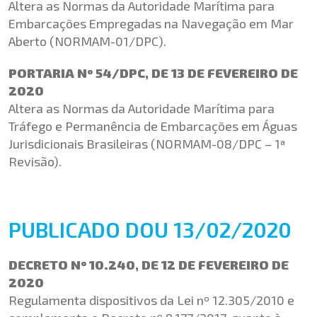
Altera as Normas da Autoridade Marítima para
Embarcações Empregadas na Navegação em Mar
Aberto (NORMAM-01/DPC).
PORTARIA Nº 54/DPC, DE 13 DE FEVEREIRO DE
2020
Altera as Normas da Autoridade Marítima para
Tráfego e Permanência de Embarcações em Águas
Jurisdicionais Brasileiras (NORMAM-08/DPC – 1ª
Revisão).
PUBLICADO DOU 13/02/2020
DECRETO Nº 10.240, DE 12 DE FEVEREIRO DE
2020
Regulamenta dispositivos da Lei nº 12.305/2010 e