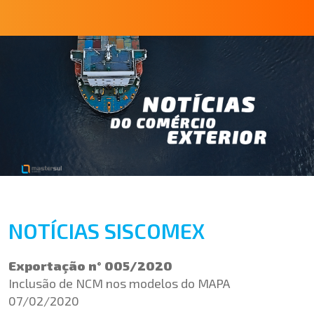
NOTÍCIAS SISCOMEX
Exportação n° 005/2020
Inclusão de NCM nos modelos do MAPA
07/02/2020