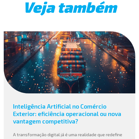
Veja também
Inteligência Artificial no Comércio
Exterior: eficiência operacional ou nova
vantagem competitiva?
A transformação digital já é uma realidade que redefine