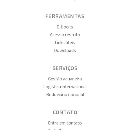
FERRAMENTAS
E-books
Acesso restrito
Links úteis
Downloads
SERVIÇOS
Gestão aduaneira
Logística internacional
Rodoviário nacional
CONTATO
Entre em contato