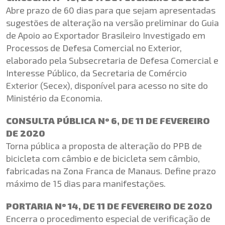
Abre prazo de 60 dias para que sejam apresentadas
sugestões de alteração na versão preliminar do Guia
de Apoio ao Exportador Brasileiro Investigado em
Processos de Defesa Comercial no Exterior,
elaborado pela Subsecretaria de Defesa Comercial e
Interesse Público, da Secretaria de Comércio
Exterior (Secex), disponível para acesso no site do
Ministério da Economia.
CONSULTA PÚBLICA Nº 6, DE 11 DE FEVEREIRO
DE 2020
Torna pública a proposta de alteração do PPB de
bicicleta com câmbio e de bicicleta sem câmbio,
fabricadas na Zona Franca de Manaus. Define prazo
máximo de 15 dias para manifestações.
PORTARIA Nº 14, DE 11 DE FEVEREIRO DE 2020
Encerra o procedimento especial de verificação de