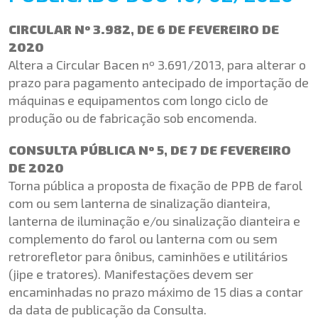
CIRCULAR Nº 3.982, DE 6 DE FEVEREIRO DE
2020
Altera a Circular Bacen nº 3.691/2013, para alterar o
prazo para pagamento antecipado de importação de
máquinas e equipamentos com longo ciclo de
produção ou de fabricação sob encomenda.
CONSULTA PÚBLICA Nº 5, DE 7 DE FEVEREIRO
DE 2020
Torna pública a proposta de fixação de PPB de farol
com ou sem lanterna de sinalização dianteira,
lanterna de iluminação e/ou sinalização dianteira e
complemento do farol ou lanterna com ou sem
retrorefletor para ônibus, caminhões e utilitários
(jipe e tratores). Manifestações devem ser
encaminhadas no prazo máximo de 15 dias a contar
da data de publicação da Consulta.