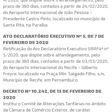
prazo de 360 dias, contados a partir de 24/02/2020,
do Aeroporto Internacional de João Pessoa –
Presidente Castro Pinto, localizado no município de
Santa Rita, na Paraíba.
ATO DECLARATÓRIO EXECUTIVO Nº 5, DE 7 DE
FEVEREIRO DE 2020
Retificação do Ato Declaratório Executivo SRRF4ª nº
5/2020, que dispõe sobre alfandegamento, pelo
prazo de 360 dias, contados a partir de 03/03/2020,
do Aeroporto Internacional do Recife – Gilberto
Freyre, localizado na Praça Min. Salgado Filho, s/n,
Município de Recife, em Pernambuco.
DECRETO Nº 10.242, DE 13 DE FEVEREIRO DE
2020
Institui o Comitê de Alterações Tarifárias no âmbito
da Câmara de Comércio Exterior, de caráter