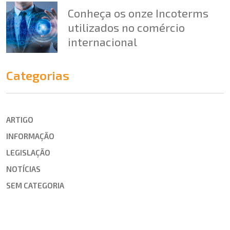
Conheça os onze Incoterms
utilizados no comércio
internacional
Categorias
ARTIGO
INFORMAÇÃO
LEGISLAÇÃO
NOTÍCIAS
SEM CATEGORIA