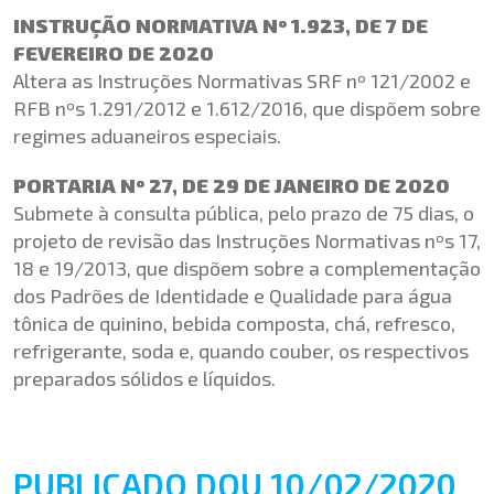
INSTRUÇÃO NORMATIVA Nº 1.923, DE 7 DE
FEVEREIRO DE 2020
Altera as Instruções Normativas SRF nº 121/2002 e
RFB nºs 1.291/2012 e 1.612/2016, que dispõem sobre
regimes aduaneiros especiais.
PORTARIA Nº 27, DE 29 DE JANEIRO DE 2020
Submete à consulta pública, pelo prazo de 75 dias, o
projeto de revisão das Instruções Normativas nºs 17,
18 e 19/2013, que dispõem sobre a complementação
dos Padrões de Identidade e Qualidade para água
tônica de quinino, bebida composta, chá, refresco,
refrigerante, soda e, quando couber, os respectivos
preparados sólidos e líquidos.
PUBLICADO DOU 10/02/2020