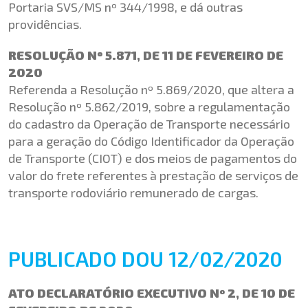
Portaria SVS/MS nº 344/1998, e dá outras
providências.
RESOLUÇÃO Nº 5.871, DE 11 DE FEVEREIRO DE
2020
Referenda a Resolução nº 5.869/2020, que altera a
Resolução nº 5.862/2019, sobre a regulamentação
do cadastro da Operação de Transporte necessário
para a geração do Código Identificador da Operação
de Transporte (CIOT) e dos meios de pagamentos do
valor do frete referentes à prestação de serviços de
transporte rodoviário remunerado de cargas.
PUBLICADO DOU 12/02/2020
ATO DECLARATÓRIO EXECUTIVO Nº 2, DE 10 DE