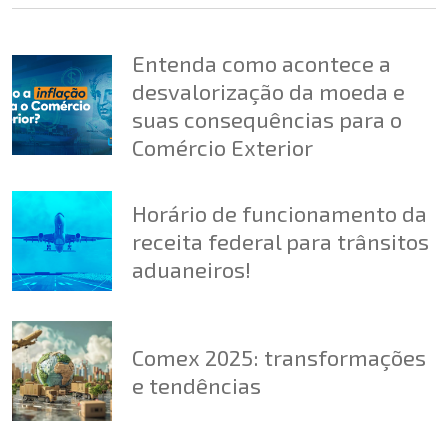
Entenda como acontece a
desvalorização da moeda e
suas consequências para o
Comércio Exterior
Horário de funcionamento da
receita federal para trânsitos
aduaneiros!
Comex 2025: transformações
e tendências