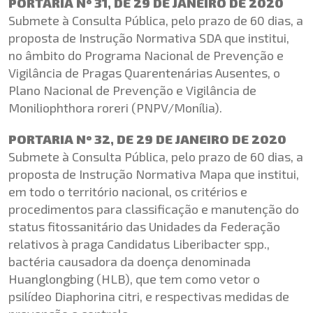
PORTARIA Nº 31, DE 29 DE JANEIRO DE 2020
Submete à Consulta Pública, pelo prazo de 60 dias, a
proposta de Instrução Normativa SDA que institui,
no âmbito do Programa Nacional de Prevenção e
Vigilância de Pragas Quarentenárias Ausentes, o
Plano Nacional de Prevenção e Vigilância de
Moniliophthora roreri (PNPV/Monília).
PORTARIA Nº 32, DE 29 DE JANEIRO DE 2020
Submete à Consulta Pública, pelo prazo de 60 dias, a
proposta de Instrução Normativa Mapa que institui,
em todo o território nacional, os critérios e
procedimentos para classificação e manutenção do
status fitossanitário das Unidades da Federação
relativos à praga Candidatus Liberibacter spp.,
bactéria causadora da doença denominada
Huanglongbing (HLB), que tem como vetor o
psilídeo Diaphorina citri, e respectivas medidas de