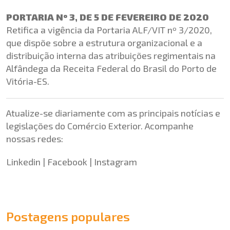
PORTARIA Nº 3, DE 5 DE FEVEREIRO DE 2020
Retifica a vigência da Portaria ALF/VIT nº 3/2020,
que dispõe sobre a estrutura organizacional e a
distribuição interna das atribuições regimentais na
Alfândega da Receita Federal do Brasil do Porto de
Vitória-ES.
Atualize-se diariamente com as principais notícias e
legislações do Comércio Exterior. Acompanhe
nossas redes:
Linkedin
|
Facebook
|
Instagram
Postagens populares