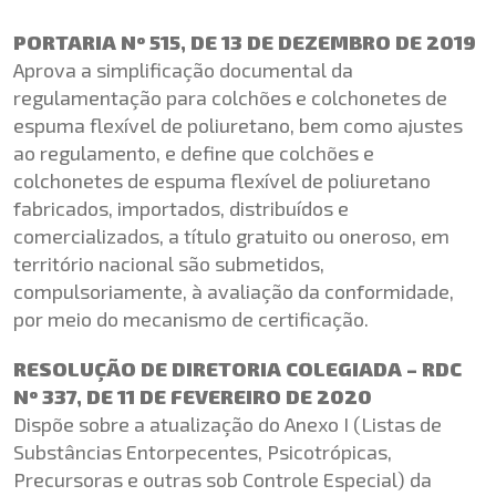
PORTARIA Nº 515, DE 13 DE DEZEMBRO DE 2019
Aprova a simplificação documental da
regulamentação para colchões e colchonetes de
espuma flexível de poliuretano, bem como ajustes
ao regulamento, e define que colchões e
colchonetes de espuma flexível de poliuretano
fabricados, importados, distribuídos e
comercializados, a título gratuito ou oneroso, em
território nacional são submetidos,
compulsoriamente, à avaliação da conformidade,
por meio do mecanismo de certificação.
RESOLUÇÃO DE DIRETORIA COLEGIADA – RDC
Nº 337, DE 11 DE FEVEREIRO DE 2020
Dispõe sobre a atualização do Anexo I (Listas de
Substâncias Entorpecentes, Psicotrópicas,
Precursoras e outras sob Controle Especial) da