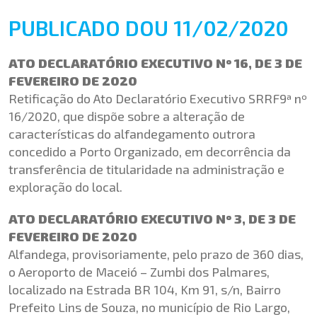
PUBLICADO DOU 11/02/2020
ATO DECLARATÓRIO EXECUTIVO Nº 16, DE 3 DE
FEVEREIRO DE 2020
Retificação do Ato Declaratório Executivo SRRF9ª nº
16/2020, que dispõe sobre a alteração de
características do alfandegamento outrora
concedido a Porto Organizado, em decorrência da
transferência de titularidade na administração e
exploração do local.
ATO DECLARATÓRIO EXECUTIVO Nº 3, DE 3 DE
FEVEREIRO DE 2020
Alfandega, provisoriamente, pelo prazo de 360 dias,
o Aeroporto de Maceió – Zumbi dos Palmares,
localizado na Estrada BR 104, Km 91, s/n, Bairro
Prefeito Lins de Souza, no município de Rio Largo,