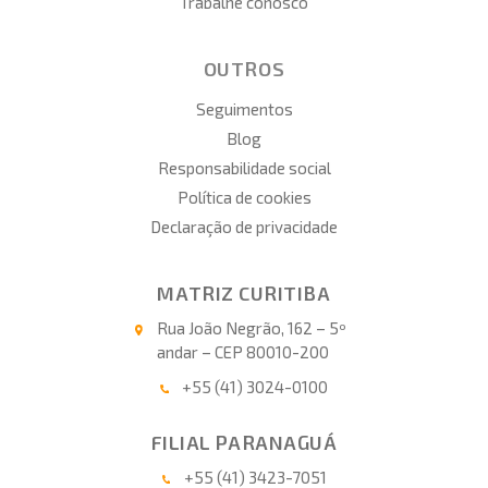
Trabalhe conosco
OUTROS
Seguimentos
Blog
Responsabilidade social
Política de cookies
Declaração de privacidade
MATRIZ CURITIBA
Rua João Negrão, 162 – 5º
andar – CEP 80010-200
+55 (41) 3024-0100
FILIAL PARANAGUÁ
+55 (41) 3423-7051