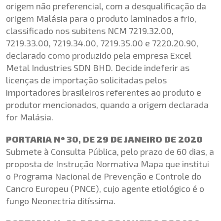
origem não preferencial, com a desqualificação da
origem Malásia para o produto laminados a frio,
classificado nos subitens NCM 7219.32.00,
7219.33.00, 7219.34.00, 7219.35.00 e 7220.20.90,
declarado como produzido pela empresa Excel
Metal Industries SDN BHD. Decide indeferir as
licenças de importação solicitadas pelos
importadores brasileiros referentes ao produto e
produtor mencionados, quando a origem declarada
for Malásia.
PORTARIA Nº 30, DE 29 DE JANEIRO DE 2020
Submete à Consulta Pública, pelo prazo de 60 dias, a
proposta de Instrução Normativa Mapa que institui
o Programa Nacional de Prevenção e Controle do
Cancro Europeu (PNCE), cujo agente etiológico é o
fungo Neonectria ditíssima.