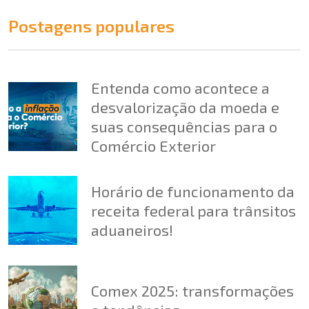
Postagens populares
Entenda como acontece a
desvalorização da moeda e
suas consequências para o
Comércio Exterior
Horário de funcionamento da
receita federal para trânsitos
aduaneiros!
Comex 2025: transformações