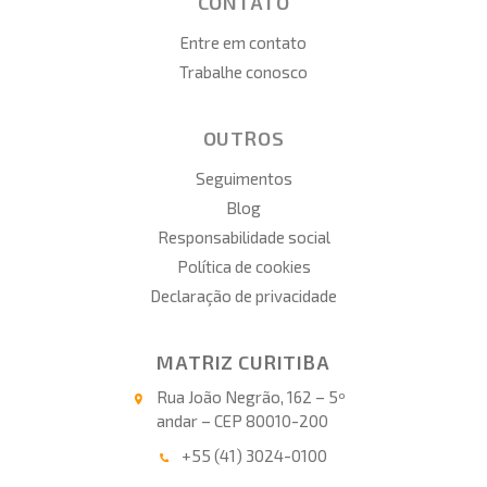
CONTATO
Entre em contato
Trabalhe conosco
OUTROS
Seguimentos
Blog
Responsabilidade social
Política de cookies
Declaração de privacidade
MATRIZ CURITIBA
Rua João Negrão, 162 – 5º
andar – CEP 80010-200
+55 (41) 3024-0100