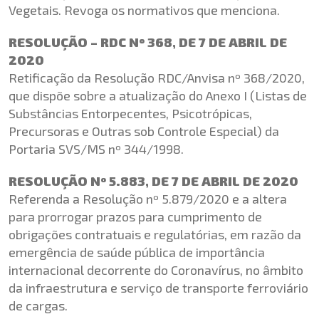
Vegetais. Revoga os normativos que menciona.
RESOLUÇÃO – RDC Nº 368, DE 7 DE ABRIL DE
2020
Retificação da Resolução RDC/Anvisa nº 368/2020,
que dispõe sobre a atualização do Anexo I (Listas de
Substâncias Entorpecentes, Psicotrópicas,
Precursoras e Outras sob Controle Especial) da
Portaria SVS/MS nº 344/1998.
RESOLUÇÃO Nº 5.883, DE 7 DE ABRIL DE 2020
Referenda a Resolução nº 5.879/2020 e a altera
para prorrogar prazos para cumprimento de
obrigações contratuais e regulatórias, em razão da
emergência de saúde pública de importância
internacional decorrente do Coronavírus, no âmbito
da infraestrutura e serviço de transporte ferroviário
de cargas.