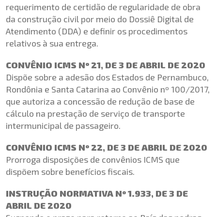
requerimento de certidão de regularidade de obra
da construção civil por meio do Dossiê Digital de
Atendimento (DDA) e definir os procedimentos
relativos à sua entrega.
CONVÊNIO ICMS Nº 21, DE 3 DE ABRIL DE 2020
Dispõe sobre a adesão dos Estados de Pernambuco,
Rondônia e Santa Catarina ao Convênio nº 100/2017,
que autoriza a concessão de redução de base de
cálculo na prestação de serviço de transporte
intermunicipal de passageiro.
CONVÊNIO ICMS Nº 22, DE 3 DE ABRIL DE 2020
Prorroga disposições de convênios ICMS que
dispõem sobre benefícios fiscais.
INSTRUÇÃO NORMATIVA Nº 1.933, DE 3 DE
ABRIL DE 2020