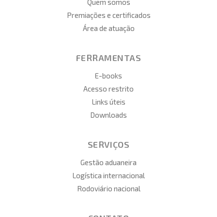
Quem somos
Premiações e certificados
Área de atuação
FERRAMENTAS
E-books
Acesso restrito
Links úteis
Downloads
SERVIÇOS
Gestão aduaneira
Logística internacional
Rodoviário nacional