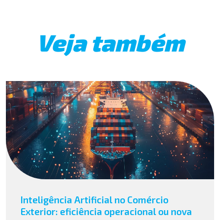
Veja também
Inteligência Artificial no Comércio
Exterior: eficiência operacional ou nova