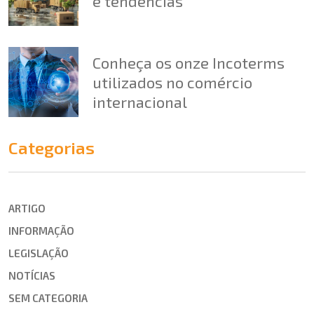
e tendências
Conheça os onze Incoterms
utilizados no comércio
internacional
Categorias
ARTIGO
INFORMAÇÃO
LEGISLAÇÃO
NOTÍCIAS
SEM CATEGORIA