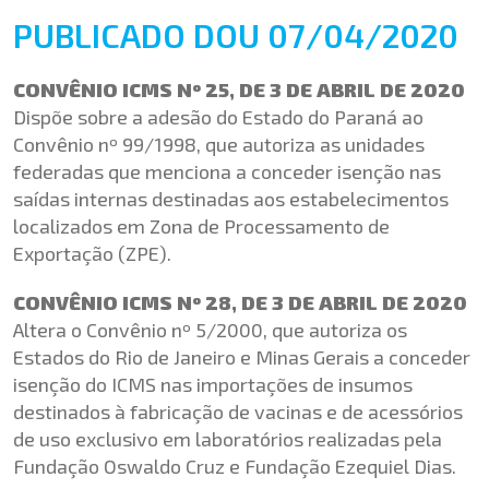
PUBLICADO DOU 07/04/2020
CONVÊNIO ICMS Nº 25, DE 3 DE ABRIL DE 2020
Dispõe sobre a adesão do Estado do Paraná ao
Convênio nº 99/1998, que autoriza as unidades
federadas que menciona a conceder isenção nas
saídas internas destinadas aos estabelecimentos
localizados em Zona de Processamento de
Exportação (ZPE).
CONVÊNIO ICMS Nº 28, DE 3 DE ABRIL DE 2020
Altera o Convênio nº 5/2000, que autoriza os
Estados do Rio de Janeiro e Minas Gerais a conceder
isenção do ICMS nas importações de insumos
destinados à fabricação de vacinas e de acessórios
de uso exclusivo em laboratórios realizadas pela
Fundação Oswaldo Cruz e Fundação Ezequiel Dias.