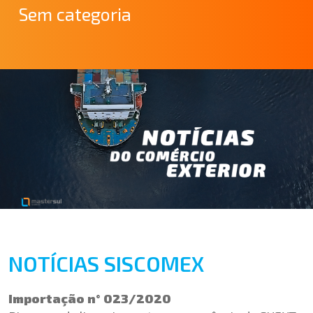
Sem categoria
NOTÍCIAS SISCOMEX
Importação n° 023/2020