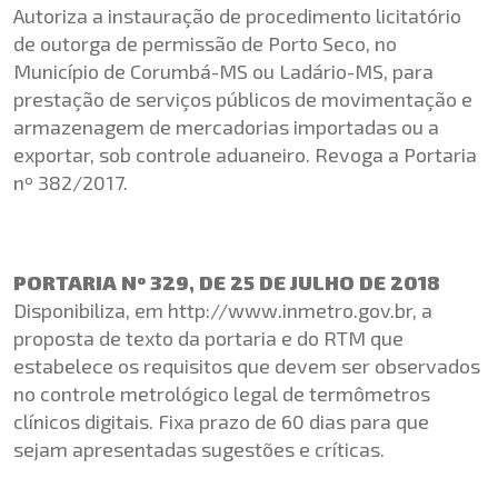
Autoriza a instauração de procedimento licitatório
de outorga de permissão de Porto Seco, no
Município de Corumbá-MS ou Ladário-MS, para
prestação de serviços públicos de movimentação e
armazenagem de mercadorias importadas ou a
exportar, sob controle aduaneiro. Revoga a Portaria
nº 382/2017.
PORTARIA Nº 329, DE 25 DE JULHO DE 2018
Disponibiliza, em
http://www.inmetro.gov.br
, a
proposta de texto da portaria e do RTM que
estabelece os requisitos que devem ser observados
no controle metrológico legal de termômetros
clínicos digitais. Fixa prazo de 60 dias para que
sejam apresentadas sugestões e críticas.