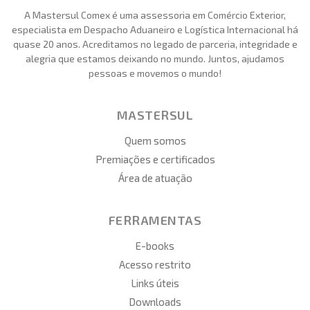
A Mastersul Comex é uma assessoria em Comércio Exterior,
especialista em Despacho Aduaneiro e Logística Internacional há
quase 20 anos. Acreditamos no legado de parceria, integridade e
alegria que estamos deixando no mundo. Juntos, ajudamos
pessoas e movemos o mundo!
MASTERSUL
Quem somos
Premiações e certificados
Área de atuação
FERRAMENTAS
E-books
Acesso restrito
Links úteis
Downloads