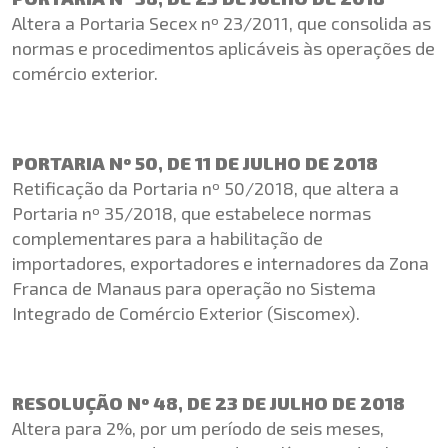
Altera a Portaria Secex nº 23/2011, que consolida as
normas e procedimentos aplicáveis às operações de
comércio exterior.
PORTARIA Nº 50, DE 11 DE JULHO DE 2018
Retificação da Portaria nº 50/2018, que altera a
Portaria nº 35/2018, que estabelece normas
complementares para a habilitação de
importadores, exportadores e internadores da Zona
Franca de Manaus para operação no Sistema
Integrado de Comércio Exterior (Siscomex).
RESOLUÇÃO Nº 48, DE 23 DE JULHO DE 2018
Altera para 2%, por um período de seis meses,