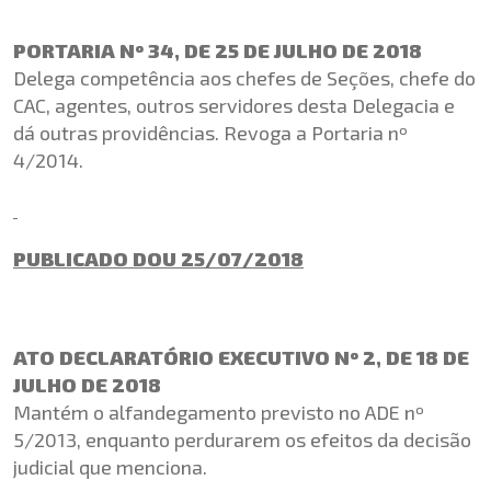
PORTARIA Nº 34, DE 25 DE JULHO DE 2018
Delega competência aos chefes de Seções, chefe do
CAC, agentes, outros servidores desta Delegacia e
dá outras providências. Revoga a Portaria nº
4/2014.
PUBLICADO DOU 25/07/2018
ATO DECLARATÓRIO EXECUTIVO Nº 2, DE 18 DE
JULHO DE 2018
Mantém o alfandegamento previsto no ADE nº
5/2013, enquanto perdurarem os efeitos da decisão
judicial que menciona.