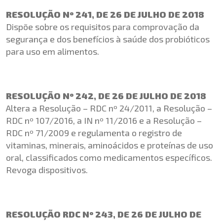
RESOLUÇÃO Nº 241, DE 26 DE JULHO DE 2018
Dispõe sobre os requisitos para comprovação da
segurança e dos benefícios à saúde dos probióticos
para uso em alimentos.
RESOLUÇÃO Nº 242, DE 26 DE JULHO DE 2018
Altera a Resolução – RDC nº 24/2011, a Resolução –
RDC nº 107/2016, a IN nº 11/2016 e a Resolução –
RDC nº 71/2009 e regulamenta o registro de
vitaminas, minerais, aminoácidos e proteínas de uso
oral, classificados como medicamentos específicos.
Revoga dispositivos.
RESOLUÇÃO RDC Nº 243, DE 26 DE JULHO DE