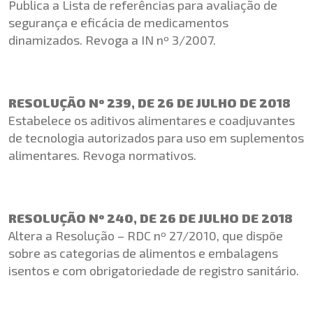
Publica a Lista de referências para avaliação de
segurança e eficácia de medicamentos
dinamizados. Revoga a IN nº 3/2007.
RESOLUÇÃO Nº 239, DE 26 DE JULHO DE 2018
Estabelece os aditivos alimentares e coadjuvantes
de tecnologia autorizados para uso em suplementos
alimentares. Revoga normativos.
RESOLUÇÃO Nº 240, DE 26 DE JULHO DE 2018
Altera a Resolução – RDC nº 27/2010, que dispõe
sobre as categorias de alimentos e embalagens
isentos e com obrigatoriedade de registro sanitário.