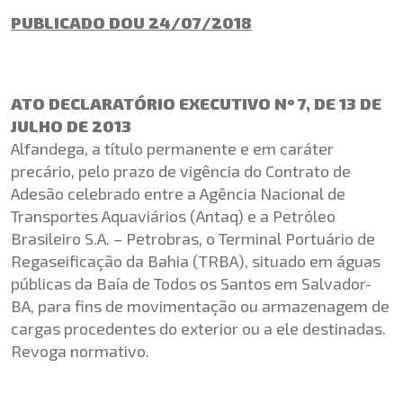
PUBLICADO DOU 24/07/2018
ATO DECLARATÓRIO EXECUTIVO Nº 7, DE 13 DE
JULHO DE 2013
Alfandega, a título permanente e em caráter
precário, pelo prazo de vigência do Contrato de
Adesão celebrado entre a Agência Nacional de
Transportes Aquaviários (Antaq) e a Petróleo
Brasileiro S.A. – Petrobras, o Terminal Portuário de
Regaseificação da Bahia (TRBA), situado em águas
públicas da Baía de Todos os Santos em Salvador-
BA, para fins de movimentação ou armazenagem de
cargas procedentes do exterior ou a ele destinadas.
Revoga normativo.