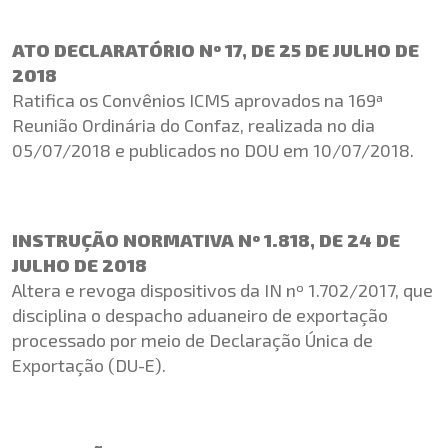
ATO DECLARATÓRIO Nº 17, DE 25 DE JULHO DE
2018
Ratifica os Convênios ICMS aprovados na 169ª
Reunião Ordinária do Confaz, realizada no dia
05/07/2018 e publicados no DOU em 10/07/2018.
INSTRUÇÃO NORMATIVA Nº 1.818, DE 24 DE
JULHO DE 2018
Altera e revoga dispositivos da IN nº 1.702/2017, que
disciplina o despacho aduaneiro de exportação
processado por meio de Declaração Única de
Exportação (DU-E).