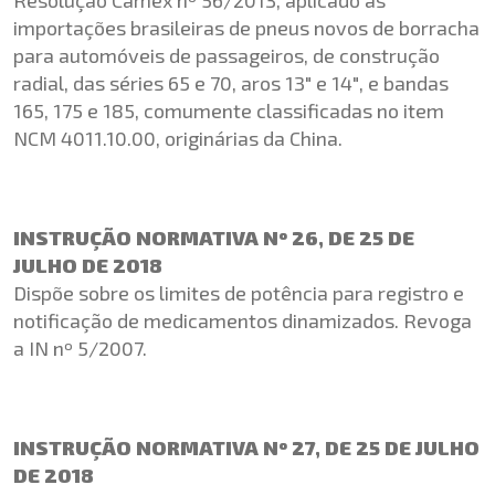
importações brasileiras de pneus novos de borracha
para automóveis de passageiros, de construção
radial, das séries 65 e 70, aros 13″ e 14″, e bandas
165, 175 e 185, comumente classificadas no item
NCM 4011.10.00, originárias da China.
INSTRUÇÃO NORMATIVA Nº 26, DE 25 DE
JULHO DE 2018
Dispõe sobre os limites de potência para registro e
notificação de medicamentos dinamizados. Revoga
a IN nº 5/2007.
INSTRUÇÃO NORMATIVA Nº 27, DE 25 DE JULHO
DE 2018