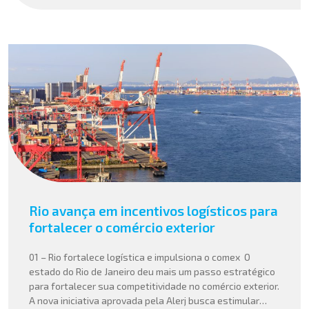
Rio avança em incentivos logísticos para
fortalecer o comércio exterior
01 – Rio fortalece logística e impulsiona o comex O
estado do Rio de Janeiro deu mais um passo estratégico
para fortalecer sua competitividade no comércio exterior.
A nova iniciativa aprovada pela Alerj busca estimular