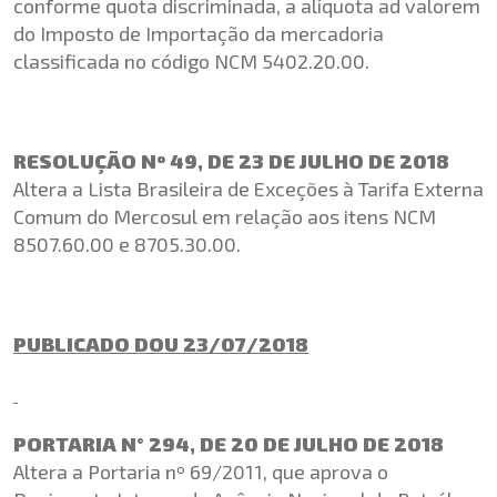
conforme quota discriminada, a alíquota ad valorem
do Imposto de Importação da mercadoria
classificada no código NCM 5402.20.00.
RESOLUÇÃO Nº 49, DE 23 DE JULHO DE 2018
Altera a Lista Brasileira de Exceções à Tarifa Externa
Comum do Mercosul em relação aos itens NCM
8507.60.00 e 8705.30.00.
PUBLICADO DOU 23/07/2018
PORTARIA N° 294, DE 20 DE JULHO DE 2018
Altera a Portaria nº 69/2011, que aprova o