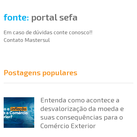
fonte:
portal sefa
Em caso de dúvidas conte conosco!!
Contato Mastersul
Postagens populares
Entenda como acontece a
desvalorização da moeda e
suas consequências para o
Comércio Exterior