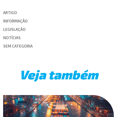
ARTIGO
INFORMAÇÃO
LEGISLAÇÃO
NOTÍCIAS
SEM CATEGORIA
Veja também