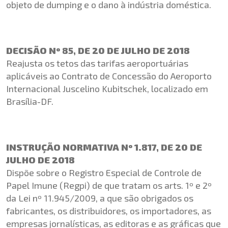
objeto de dumping e o dano à indústria doméstica.
DECISÃO Nº 85, DE 20 DE JULHO DE 2018
Reajusta os tetos das tarifas aeroportuárias
aplicáveis ao Contrato de Concessão do Aeroporto
Internacional Juscelino Kubitschek, localizado em
Brasília-DF.
INSTRUÇÃO NORMATIVA Nº 1.817, DE 20 DE
JULHO DE 2018
Dispõe sobre o Registro Especial de Controle de
Papel Imune (Regpi) de que tratam os arts. 1º e 2º
da Lei nº 11.945/2009, a que são obrigados os
fabricantes, os distribuidores, os importadores, as
empresas jornalísticas, as editoras e as gráficas que