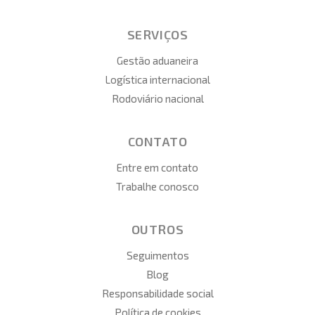
SERVIÇOS
Gestão aduaneira
Logística internacional
Rodoviário nacional
CONTATO
Entre em contato
Trabalhe conosco
OUTROS
Seguimentos
Blog
Responsabilidade social
Política de cookies