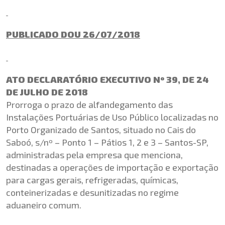
PUBLICADO DOU 26/07/2018
ATO DECLARATÓRIO EXECUTIVO Nº 39, DE 24
DE JULHO DE 2018
Prorroga o prazo de alfandegamento das
Instalações Portuárias de Uso Público localizadas no
Porto Organizado de Santos, situado no Cais do
Saboó, s/nº – Ponto 1 – Pátios 1, 2 e 3 – Santos-SP,
administradas pela empresa que menciona,
destinadas a operações de importação e exportação
para cargas gerais, refrigeradas, químicas,
conteinerizadas e desunitizadas no regime
aduaneiro comum.