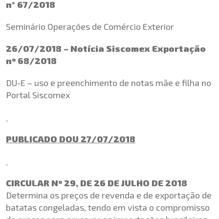
n° 67/2018
Seminário Operações de Comércio Exterior
26/07/2018 – Notícia Siscomex Exportação
nº 68/2018
DU-E – uso e preenchimento de notas mãe e filha no
Portal Siscomex
PUBLICADO DOU 27/07/2018
CIRCULAR Nº 29, DE 26 DE JULHO DE 2018
Determina os preços de revenda e de exportação de
batatas congeladas, tendo em vista o compromisso