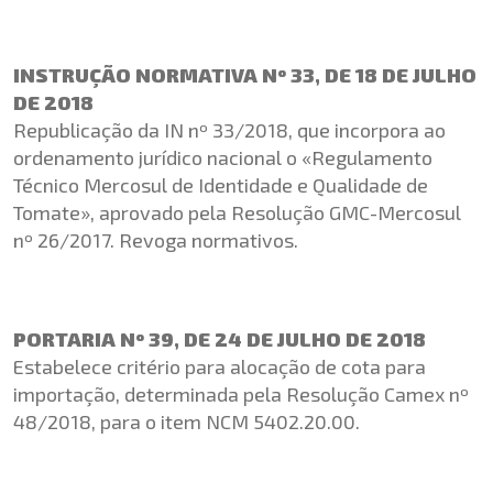
INSTRUÇÃO NORMATIVA Nº 33, DE 18 DE JULHO
DE 2018
Republicação da IN nº 33/2018, que incorpora ao
ordenamento jurídico nacional o «Regulamento
Técnico Mercosul de Identidade e Qualidade de
Tomate», aprovado pela Resolução GMC-Mercosul
nº 26/2017. Revoga normativos.
PORTARIA Nº 39, DE 24 DE JULHO DE 2018
Estabelece critério para alocação de cota para
importação, determinada pela Resolução Camex nº
48/2018, para o item NCM 5402.20.00.