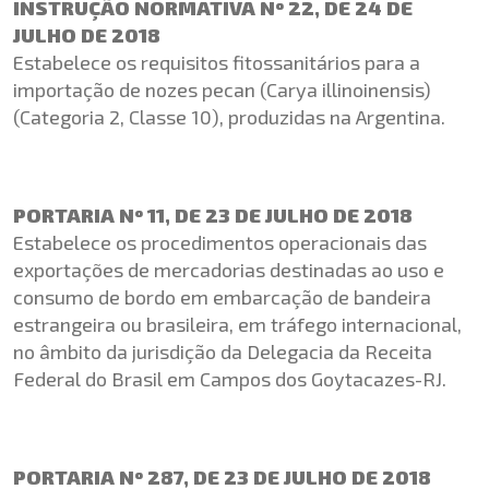
INSTRUÇÃO NORMATIVA Nº 22, DE 24 DE
JULHO DE 2018
Estabelece os requisitos fitossanitários para a
importação de nozes pecan (Carya illinoinensis)
(Categoria 2, Classe 10), produzidas na Argentina.
PORTARIA Nº 11, DE 23 DE JULHO DE 2018
Estabelece os procedimentos operacionais das
exportações de mercadorias destinadas ao uso e
consumo de bordo em embarcação de bandeira
estrangeira ou brasileira, em tráfego internacional,
no âmbito da jurisdição da Delegacia da Receita
Federal do Brasil em Campos dos Goytacazes-RJ.
PORTARIA Nº 287, DE 23 DE JULHO DE 2018