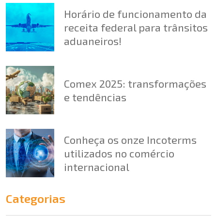
Horário de funcionamento da
receita federal para trânsitos
aduaneiros!
Comex 2025: transformações
e tendências
Conheça os onze Incoterms
utilizados no comércio
internacional
Categorias