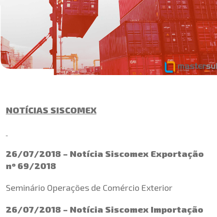
NOTÍCIAS SISCOMEX
26/07/2018 – Notícia Siscomex Exportação
nº 69/2018
Seminário Operações de Comércio Exterior
26/07/2018 – Notícia Siscomex Importação