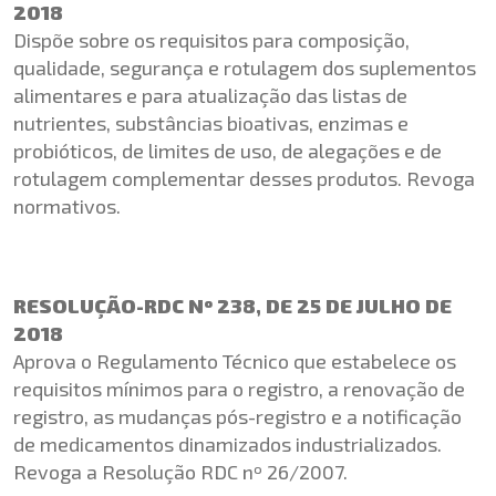
2018
Dispõe sobre os requisitos para composição,
qualidade, segurança e rotulagem dos suplementos
alimentares e para atualização das listas de
nutrientes, substâncias bioativas, enzimas e
probióticos, de limites de uso, de alegações e de
rotulagem complementar desses produtos. Revoga
normativos.
RESOLUÇÃO-RDC Nº 238, DE 25 DE JULHO DE
2018
Aprova o Regulamento Técnico que estabelece os
requisitos mínimos para o registro, a renovação de
registro, as mudanças pós-registro e a notificação
de medicamentos dinamizados industrializados.
Revoga a Resolução RDC nº 26/2007.