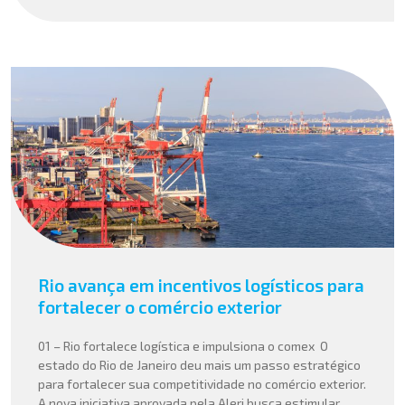
Rio avança em incentivos logísticos para
fortalecer o comércio exterior
01 – Rio fortalece logística e impulsiona o comex O
estado do Rio de Janeiro deu mais um passo estratégico
para fortalecer sua competitividade no comércio exterior.
A nova iniciativa aprovada pela Alerj busca estimular