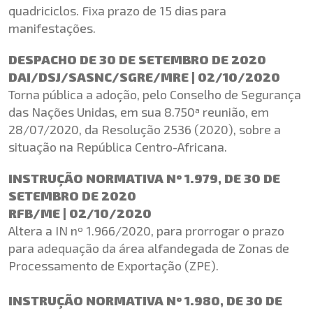
quadriciclos. Fixa prazo de 15 dias para
manifestações.
DESPACHO DE 30 DE SETEMBRO DE 2020
DAI/DSJ/SASNC/SGRE/MRE | 02/10/2020
Torna pública a adoção, pelo Conselho de Segurança
das Nações Unidas, em sua 8.750ª reunião, em
28/07/2020, da Resolução 2536 (2020), sobre a
situação na República Centro-Africana.
INSTRUÇÃO NORMATIVA Nº 1.979, DE 30 DE
SETEMBRO DE 2020
RFB/ME | 02/10/2020
Altera a IN nº 1.966/2020, para prorrogar o prazo
para adequação da área alfandegada de Zonas de
Processamento de Exportação (ZPE).
INSTRUÇÃO NORMATIVA Nº 1.980, DE 30 DE