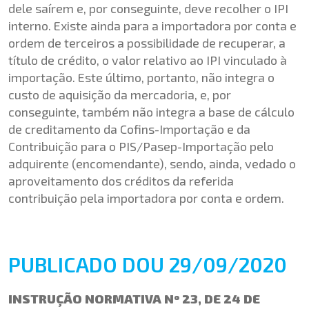
dele saírem e, por conseguinte, deve recolher o IPI
interno. Existe ainda para a importadora por conta e
ordem de terceiros a possibilidade de recuperar, a
título de crédito, o valor relativo ao IPI vinculado à
importação. Este último, portanto, não integra o
custo de aquisição da mercadoria, e, por
conseguinte, também não integra a base de cálculo
de creditamento da Cofins-Importação e da
Contribuição para o PIS/Pasep-Importação pelo
adquirente (encomendante), sendo, ainda, vedado o
aproveitamento dos créditos da referida
contribuição pela importadora por conta e ordem.
PUBLICADO DOU 29/09/2020
INSTRUÇÃO NORMATIVA Nº 23, DE 24 DE