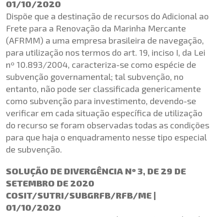
01/10/2020
Dispõe que a destinação de recursos do Adicional ao
Frete para a Renovação da Marinha Mercante
(AFRMM) a uma empresa brasileira de navegação,
para utilização nos termos do art. 19, inciso I, da Lei
nº 10.893/2004, caracteriza-se como espécie de
subvenção governamental; tal subvenção, no
entanto, não pode ser classificada genericamente
como subvenção para investimento, devendo-se
verificar em cada situação específica de utilização
do recurso se foram observadas todas as condições
para que haja o enquadramento nesse tipo especial
de subvenção.
SOLUÇÃO DE DIVERGÊNCIA Nº 3, DE 29 DE
SETEMBRO DE 2020
COSIT/SUTRI/SUBGRFB/RFB/ME |
01/10/2020