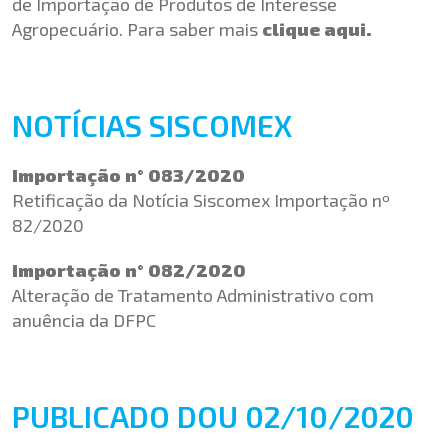
de Importação de Produtos de Interesse
Agropecuário. Para saber mais
clique aqui.
NOTÍCIAS SISCOMEX
Importação n° 083/2020
Retificação da Notícia Siscomex Importação nº
82/2020
Importação n° 082/2020
Alteração de Tratamento Administrativo com
anuência da DFPC
PUBLICADO DOU 02/10/2020