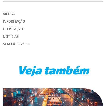
ARTIGO
INFORMAÇÃO
LEGISLAÇÃO
NOTÍCIAS
SEM CATEGORIA
Veja também