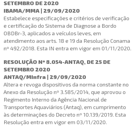
SETEMBRO DE 2020
IBAMA/MMA | 29/09/2020
Estabelece especificações e critérios de verificação
e certificação do Sistema de Diagnose a Bordo
OBDBr-3, aplicados a veículos leves, em
atendimento aos arts. 18 e 19 da Resolução Conama
nº 492/2018. Esta IN entra em vigor em 01/11/2020.
RESOLUÇÃO Nº 8.054-ANTAQ, DE 25 DE
SETEMBRO 2020
ANTAQ/MInfra | 29/09/2020
Altera e revoga dispositivos da norma constante no
Anexo da Resolução nº 3.585/2014, que aprovou o
Regimento Interno da Agência Nacional de
Transportes Aquaviários (Antaq), em cumprimento
às determinações do Decreto nº 10.139/2019. Esta
Resolução entra em vigor em 03/11/2020.