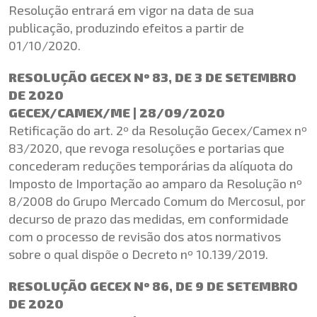
Resolução entrará em vigor na data de sua
publicação, produzindo efeitos a partir de
01/10/2020.
RESOLUÇÃO GECEX Nº 83, DE 3 DE SETEMBRO
DE 2020
GECEX/CAMEX/ME | 28/09/2020
Retificação do art. 2º da Resolução Gecex/Camex nº
83/2020, que revoga resoluções e portarias que
concederam reduções temporárias da alíquota do
Imposto de Importação ao amparo da Resolução nº
8/2008 do Grupo Mercado Comum do Mercosul, por
decurso de prazo das medidas, em conformidade
com o processo de revisão dos atos normativos
sobre o qual dispõe o Decreto nº 10.139/2019.
RESOLUÇÃO GECEX Nº 86, DE 9 DE SETEMBRO
DE 2020