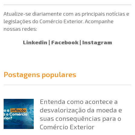
Atualize-se diariamente com as principais notícias e
legislações do Comércio Exterior. Acompanhe
nossas redes:
Linkedin
|
Facebook
|
Instagram
Postagens populares
Entenda como acontece a
desvalorização da moeda e
suas consequências para o
Comércio Exterior