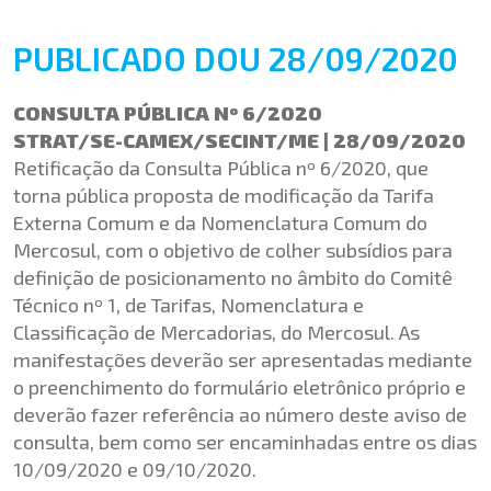
PUBLICADO DOU 28/09/2020
CONSULTA PÚBLICA Nº 6/2020
STRAT/SE-CAMEX/SECINT/ME | 28/09/2020
Retificação da Consulta Pública nº 6/2020, que
torna pública proposta de modificação da Tarifa
Externa Comum e da Nomenclatura Comum do
Mercosul, com o objetivo de colher subsídios para
definição de posicionamento no âmbito do Comitê
Técnico nº 1, de Tarifas, Nomenclatura e
Classificação de Mercadorias, do Mercosul. As
manifestações deverão ser apresentadas mediante
o preenchimento do formulário eletrônico próprio e
deverão fazer referência ao número deste aviso de
consulta, bem como ser encaminhadas entre os dias
10/09/2020 e 09/10/2020.