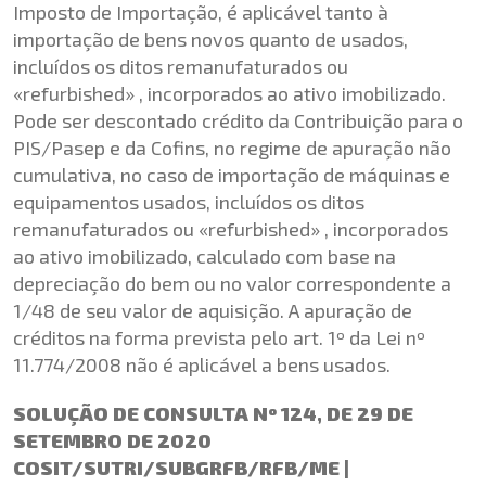
Imposto de Importação, é aplicável tanto à
importação de bens novos quanto de usados,
incluídos os ditos remanufaturados ou
«refurbished» , incorporados ao ativo imobilizado.
Pode ser descontado crédito da Contribuição para o
PIS/Pasep e da Cofins, no regime de apuração não
cumulativa, no caso de importação de máquinas e
equipamentos usados, incluídos os ditos
remanufaturados ou «refurbished» , incorporados
ao ativo imobilizado, calculado com base na
depreciação do bem ou no valor correspondente a
1/48 de seu valor de aquisição. A apuração de
créditos na forma prevista pelo art. 1º da Lei nº
11.774/2008 não é aplicável a bens usados.
SOLUÇÃO DE CONSULTA Nº 124, DE 29 DE
SETEMBRO DE 2020
COSIT/SUTRI/SUBGRFB/RFB/ME |