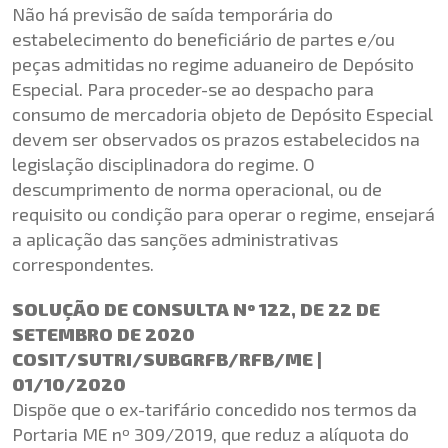
Não há previsão de saída temporária do
estabelecimento do beneficiário de partes e/ou
peças admitidas no regime aduaneiro de Depósito
Especial. Para proceder-se ao despacho para
consumo de mercadoria objeto de Depósito Especial
devem ser observados os prazos estabelecidos na
legislação disciplinadora do regime. O
descumprimento de norma operacional, ou de
requisito ou condição para operar o regime, ensejará
a aplicação das sanções administrativas
correspondentes.
SOLUÇÃO DE CONSULTA Nº 122, DE 22 DE
SETEMBRO DE 2020
COSIT/SUTRI/SUBGRFB/RFB/ME |
01/10/2020
Dispõe que o ex-tarifário concedido nos termos da
Portaria ME nº 309/2019, que reduz a alíquota do