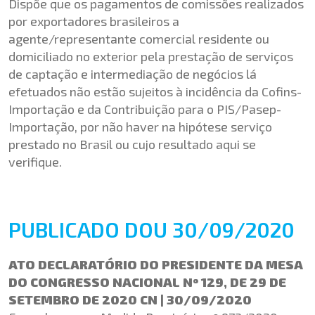
Dispõe que os pagamentos de comissões realizados
por exportadores brasileiros a
agente/representante comercial residente ou
domiciliado no exterior pela prestação de serviços
de captação e intermediação de negócios lá
efetuados não estão sujeitos à incidência da Cofins-
Importação e da Contribuição para o PIS/Pasep-
Importação, por não haver na hipótese serviço
prestado no Brasil ou cujo resultado aqui se
verifique.
PUBLICADO DOU 30/09/2020
ATO DECLARATÓRIO DO PRESIDENTE DA MESA
DO CONGRESSO NACIONAL Nº 129, DE 29 DE
SETEMBRO DE 2020 CN | 30/09/2020