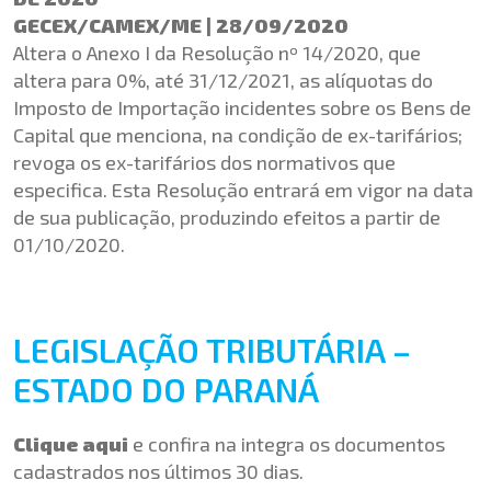
GECEX/CAMEX/ME | 28/09/2020
Altera o Anexo I da Resolução nº 14/2020, que
altera para 0%, até 31/12/2021, as alíquotas do
Imposto de Importação incidentes sobre os Bens de
Capital que menciona, na condição de ex-tarifários;
revoga os ex-tarifários dos normativos que
especifica. Esta Resolução entrará em vigor na data
de sua publicação, produzindo efeitos a partir de
01/10/2020.
LEGISLAÇÃO TRIBUTÁRIA –
ESTADO DO PARANÁ
Clique aqui
e confira na integra os documentos
cadastrados nos últimos 30 dias.