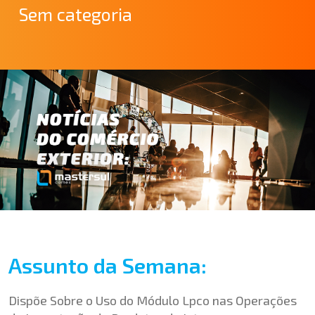
Sem categoria
Assunto da Semana:
Dispõe Sobre o Uso do Módulo Lpco nas Operações