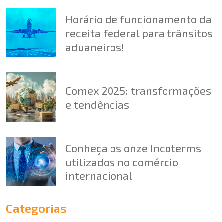
Horário de funcionamento da
receita federal para trânsitos
aduaneiros!
Comex 2025: transformações
e tendências
Conheça os onze Incoterms
utilizados no comércio
internacional
Categorias