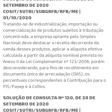
SETEMBRO DE 2020
COSIT/SUTRI/SUBGRFB/RFB/ME |
01/10/2020
Tratando-se de industrialização, importação ou
comercialização de produtos sujeitos à tributação
concentrada, a empresa optante pelo Simples
Nacional deve destacar a receita decorrente da
venda desses produtos, aplicar a alíquota efetiva
calculada a partir da alíquota nominal prevista no
Anexo II da Lei Complementar nº 123/2006, porém
desconsiderando, para fins de recolhimento em
documento único de arrecadação (DAS), os
percentuais correspondentes à Contribuição para o
PIS/Pasep e à Cofins.
SOLUÇÃO DE CONSULTA Nº 120, DE 28 DE
SETEMBRO DE 2020
COSIT/SUTRI/SUBGRFB/RFB/ME |