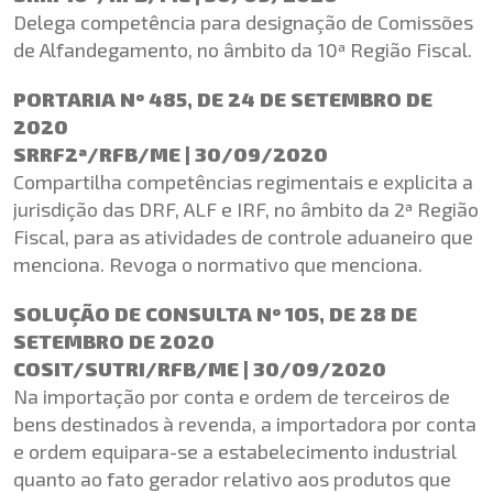
Delega competência para designação de Comissões
de Alfandegamento, no âmbito da 10ª Região Fiscal.
PORTARIA Nº 485, DE 24 DE SETEMBRO DE
2020
SRRF2ª/RFB/ME | 30/09/2020
Compartilha competências regimentais e explicita a
jurisdição das DRF, ALF e IRF, no âmbito da 2ª Região
Fiscal, para as atividades de controle aduaneiro que
menciona. Revoga o normativo que menciona.
SOLUÇÃO DE CONSULTA Nº 105, DE 28 DE
SETEMBRO DE 2020
COSIT/SUTRI/RFB/ME | 30/09/2020
Na importação por conta e ordem de terceiros de
bens destinados à revenda, a importadora por conta
e ordem equipara-se a estabelecimento industrial
quanto ao fato gerador relativo aos produtos que