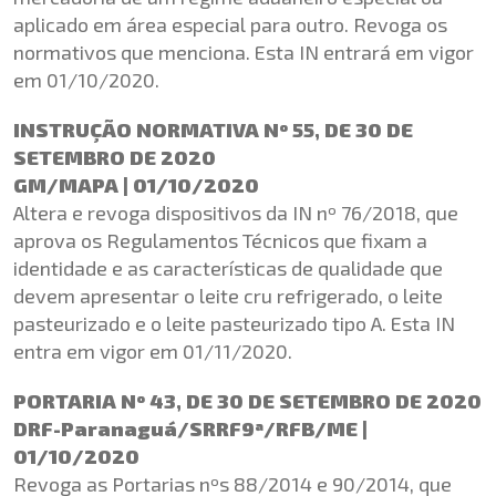
aplicado em área especial para outro. Revoga os
normativos que menciona. Esta IN entrará em vigor
em 01/10/2020.
INSTRUÇÃO NORMATIVA Nº 55, DE 30 DE
SETEMBRO DE 2020
GM/MAPA | 01/10/2020
Altera e revoga dispositivos da IN nº 76/2018, que
aprova os Regulamentos Técnicos que fixam a
identidade e as características de qualidade que
devem apresentar o leite cru refrigerado, o leite
pasteurizado e o leite pasteurizado tipo A. Esta IN
entra em vigor em 01/11/2020.
PORTARIA Nº 43, DE 30 DE SETEMBRO DE 2020
DRF-Paranaguá/SRRF9ª/RFB/ME |
01/10/2020
Revoga as Portarias nºs 88/2014 e 90/2014, que