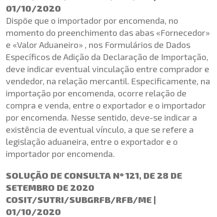
01/10/2020
Dispõe que o importador por encomenda, no
momento do preenchimento das abas «Fornecedor»
e «Valor Aduaneiro» , nos Formulários de Dados
Específicos de Adição da Declaração de Importação,
deve indicar eventual vinculação entre comprador e
vendedor, na relação mercantil. Especificamente, na
importação por encomenda, ocorre relação de
compra e venda, entre o exportador e o importador
por encomenda. Nesse sentido, deve-se indicar a
existência de eventual vínculo, a que se refere a
legislação aduaneira, entre o exportador e o
importador por encomenda.
SOLUÇÃO DE CONSULTA Nº 121, DE 28 DE
SETEMBRO DE 2020
COSIT/SUTRI/SUBGRFB/RFB/ME |
01/10/2020