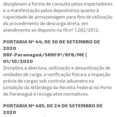
disciplinam a forma de consulta pelos importadores
e a manifestação pelos depositários quanto à
capacidade de armazenagem para fins de utilização
do procedimento de descarga direta, em
atendimento ao disposto na IN nº 1.282/2012.
PORTARIA Nº 44, DE 30 DE SETEMBRO DE
2020
DRF-Paranaguá/SRRF9ª/RFB/ME |
01/10/2020
Disciplina a abertura, unitização e desunitização de
unidades de carga, a verificação física e a inspeção
prévia de cargas sob controle aduaneiro na
jurisdição da Alfândega da Receita Federal no Porto
de Paranaguá e revoga atos normativos.
PORTARIA Nº 485, DE 24 DE SETEMBRO DE
2020