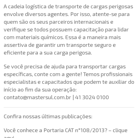
A cadeia logística de transporte de cargas perigosas
envolve diversos agentes. Por isso, atente-se para
quem são os seus parceiros internacionais e
verifique se todos possuem capacitação para lidar
com materiais químicos. Essa é a maneira mais
assertiva de garantir um transporte seguro e
eficiente para a sua carga perigosa.
Se você precisa de ajuda para transportar cargas
específicas, conte com a gente! Temos profissionais
especialistas e capacitados que podem te auxiliar do
início ao fim da sua operação:
contato@mastersul.com.br
| 41 3024 0100
Confira nossas últimas publicações:
Você conhece a Portaria CAT n°108/2013? –
clique
aqui