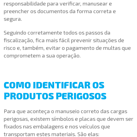
responsabilidade para verificar, manusear e
preencher os documentos da forma correta e
segura.
Seguindo corretamente todos os passos da
fiscalização, fica mais fácil prevenir situações de
risco e, também, evitar o pagamento de multas que
comprometem a sua operação.
COMO IDENTIFICAR OS
PRODUTOS PERIGOSOS
Para que aconteça o manuseio correto das cargas
perigosas, existem símbolos e placas que devem ser
fixados nas embalagens e nos veículos que
transportam estes materiais. São elas: