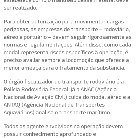
ser realizado.
Para obter autorização para movimentar cargas
perigosas, as empresas de transporte – rodoviário,
aéreo e portuário – devem seguir rigorosamente as
normas e regulamentações. Além disso, como cada
modal representa riscos específicos à operação, é
preciso avaliar sempre a locomoção que oferece a
menor ameaça para o tratamento da substância.
O órgão fiscalizador do transporte rodoviário é a
Polícia Rodoviária Federal, já a ANAC (Agência
Nacional de Aviação Civil) cuida do modal aéreo e a
ANTAQ (Agência Nacional de Transportes
Aquaviários) analisa o transporte marítimo.
Todos os agente envolvidos na operação devem
possuir conhecimento aprofundado e