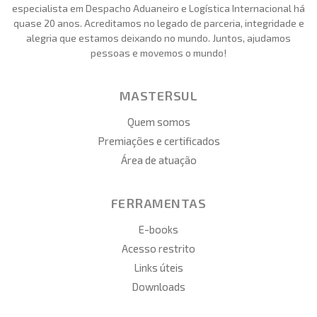
especialista em Despacho Aduaneiro e Logística Internacional há
quase 20 anos. Acreditamos no legado de parceria, integridade e
alegria que estamos deixando no mundo. Juntos, ajudamos
pessoas e movemos o mundo!
MASTERSUL
Quem somos
Premiações e certificados
Área de atuação
FERRAMENTAS
E-books
Acesso restrito
Links úteis
Downloads