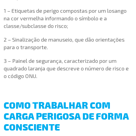
1 – Etiquetas de perigo compostas por um losango
na cor vermelha informando o símbolo e a
classe/subclasse do risco;
2 – Sinalização de manuseio, que dão orientações
para o transporte.
3 – Painel de segurança, caracterizado por um
quadrado laranja que descreve o número de risco e
o código ONU.
COMO TRABALHAR COM
CARGA PERIGOSA DE FORMA
CONSCIENTE