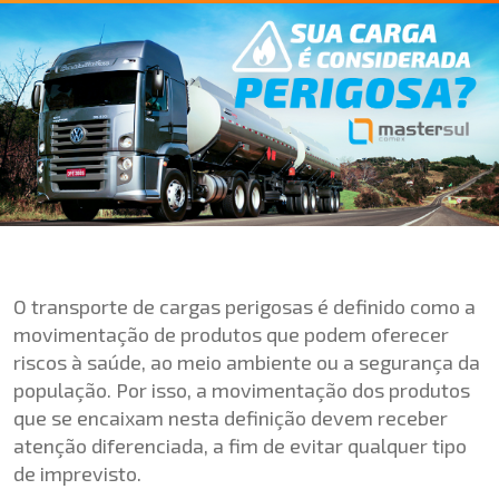
O transporte de cargas perigosas é definido como a
movimentação de produtos que podem oferecer
riscos à saúde, ao meio ambiente ou a segurança da
população. Por isso, a movimentação dos produtos
que se encaixam nesta definição devem receber
atenção diferenciada, a fim de evitar qualquer tipo
de imprevisto.