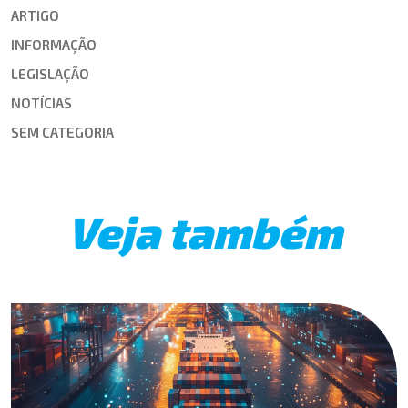
ARTIGO
INFORMAÇÃO
LEGISLAÇÃO
NOTÍCIAS
SEM CATEGORIA
Veja também