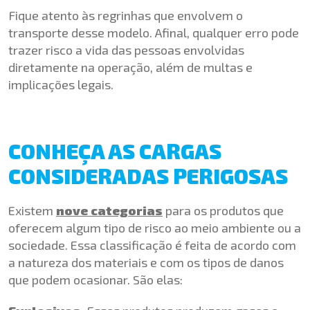
Fique atento às regrinhas que envolvem o
transporte desse modelo. Afinal, qualquer erro pode
trazer risco a vida das pessoas envolvidas
diretamente na operação, além de multas e
implicações legais.
CONHEÇA AS CARGAS
CONSIDERADAS PERIGOSAS
Existem
nove categorias
para os produtos que
oferecem algum tipo de risco ao meio ambiente ou a
sociedade. Essa classificação é feita de acordo com
a natureza dos materiais e com os tipos de danos
que podem ocasionar. São elas: