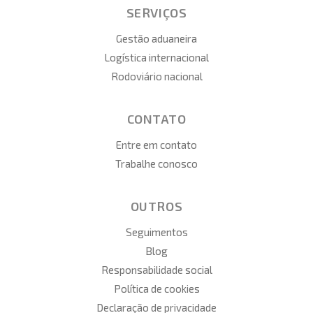
SERVIÇOS
Gestão aduaneira
Logística internacional
Rodoviário nacional
CONTATO
Entre em contato
Trabalhe conosco
OUTROS
Seguimentos
Blog
Responsabilidade social
Política de cookies
Declaração de privacidade