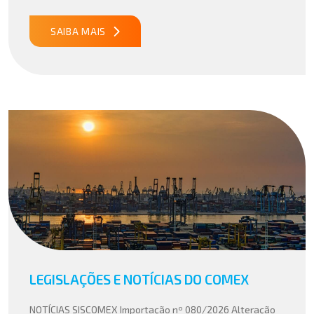
especialmente em setores que […]
SAIBA MAIS
LEGISLAÇÕES E NOTÍCIAS DO COMEX
NOTÍCIAS SISCOMEX Importação nº 080/2026 Alteração