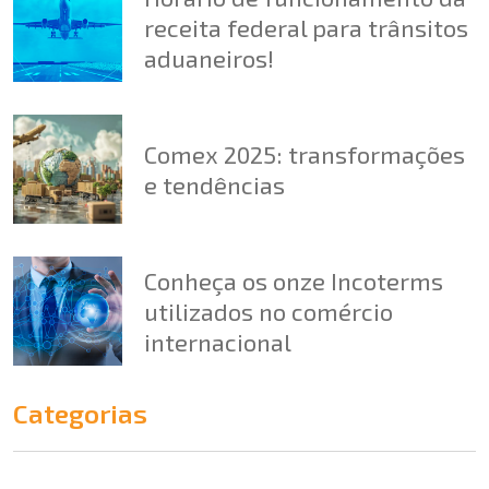
receita federal para trânsitos
aduaneiros!
Comex 2025: transformações
e tendências
Conheça os onze Incoterms
utilizados no comércio
internacional
Categorias