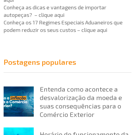
Conheça as dicas e vantagens de importar
autopeças? –
clique aqui
Conheça os 17 Regimes Especiais Aduaneiros que
podem reduzir os seus custos –
clique aqui
Postagens populares
Entenda como acontece a
desvalorização da moeda e
suas consequências para o
Comércio Exterior
Horário de funcionamento da