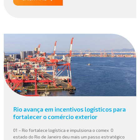
Rio avança em incentivos logísticos para
fortalecer o comércio exterior
01 – Rio fortalece logística e impulsiona o comex O
estado do Rio de Janeiro deu mais um passo estratégico