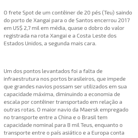
O frete Spot de um contêiner de 20 pés (Teu) saindo
do porto de Xangai para o de Santos encerrou 2017
em US$ 2,7 mil em média, quase o dobro do valor
registrada na rota Xangai e a Costa Leste dos
Estados Unidos, a segunda mais cara.
Um dos pontos levantados foi a falta de
infraestrutura nos portos brasileiros, que impede
que grandes navios possam ser utilizados em sua
capacidade máxima, diminuindo a economia de
escala por contêiner transportado em relação a
outras rotas. O maior navio da Maersk empregado
no transporte entre a China e o Brasil tem
capacidade nominal para 8 mil Teus, enquanto o
transporte entre o país asiático e a Europa conta