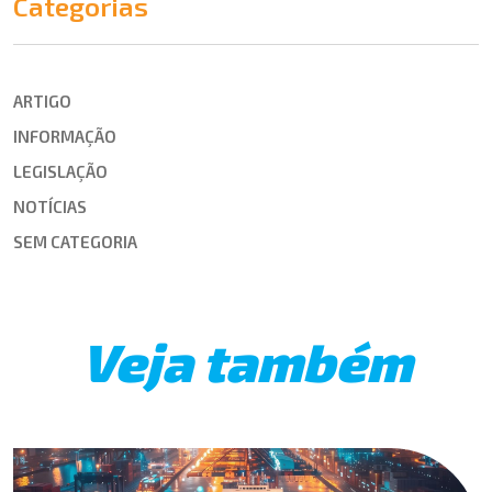
Categorias
ARTIGO
INFORMAÇÃO
LEGISLAÇÃO
NOTÍCIAS
SEM CATEGORIA
Veja também