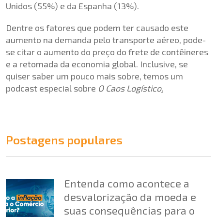
Unidos (55%) e da Espanha (13%).
Dentre os fatores que podem ter causado este
aumento na demanda pelo transporte aéreo, pode-
se citar o aumento do preço do frete de contêineres
e a retomada da economia global. Inclusive, se
quiser saber um pouco mais sobre, temos um
podcast especial sobre
O Caos Logístico
.
Postagens populares
Entenda como acontece a
desvalorização da moeda e
suas consequências para o