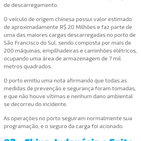
de descarregamento.
O veículo de origem chinesa possui valor estimado
de aproximadamente R$ 20 Milhões e faz parte de
uma das maiores cargas descarregadas no porto de
São Francisco do Sul, sendo composta por mais de
200 máquinas, empilhadeiras e caminhões elétricos,
ocupando uma área de armazenagem de 7 mil
metros quadrados.
O porto emitiu uma nota afirmando que todas as
medidas de prevenção e segurança foram tomadas,
e que não houve vítimas e nenhum dano ambiental
se decorreu do incidente.
As operações no porto seguiram normalmente sua
programação, e o seguro da carga foi acionado.