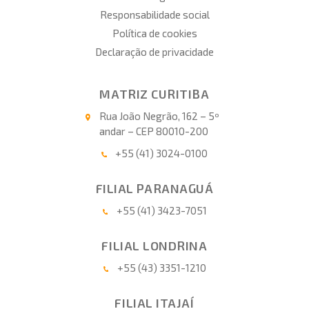
Responsabilidade social
Política de cookies
Declaração de privacidade
MATRIZ CURITIBA
Rua João Negrão, 162 – 5º
andar – CEP 80010-200
+55 (41) 3024-0100
FILIAL PARANAGUÁ
+55 (41) 3423-7051
FILIAL LONDRINA
+55 (43) 3351-1210
FILIAL ITAJAÍ