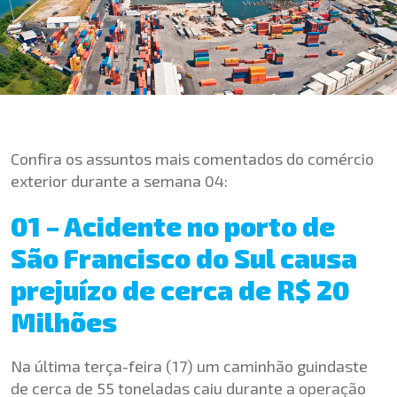
Confira os assuntos mais comentados do comércio
exterior durante a semana 04:
01 – Acidente no porto de
São Francisco do Sul causa
prejuízo de cerca de R$ 20
Milhões
Na última terça-feira (17) um caminhão guindaste
de cerca de 55 toneladas caiu durante a operação