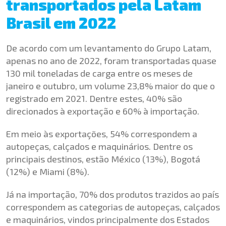
transportados pela Latam
Brasil em 2022
De acordo com um levantamento do Grupo Latam,
apenas no ano de 2022, foram transportadas quase
130 mil toneladas de carga entre os meses de
janeiro e outubro, um volume 23,8% maior do que o
registrado em 2021. Dentre estes, 40% são
direcionados à exportação e 60% à importação.
Em meio às exportações, 54% correspondem a
autopeças, calçados e maquinários. Dentre os
principais destinos, estão México (13%), Bogotá
(12%) e Miami (8%).
Já na importação, 70% dos produtos trazidos ao país
correspondem as categorias de autopeças, calçados
e maquinários, vindos principalmente dos Estados