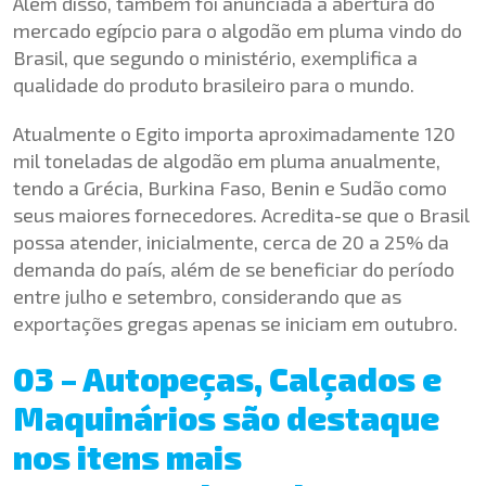
Além disso, também foi anunciada a abertura do
mercado egípcio para o algodão em pluma vindo do
Brasil, que segundo o ministério, exemplifica a
qualidade do produto brasileiro para o mundo.
Atualmente o Egito importa aproximadamente 120
mil toneladas de algodão em pluma anualmente,
tendo a Grécia, Burkina Faso, Benin e Sudão como
seus maiores fornecedores. Acredita-se que o Brasil
possa atender, inicialmente, cerca de 20 a 25% da
demanda do país, além de se beneficiar do período
entre julho e setembro, considerando que as
exportações gregas apenas se iniciam em outubro.
03 – Autopeças, Calçados e
Maquinários são destaque
nos itens mais