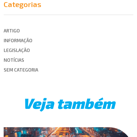
Categorias
ARTIGO
INFORMAÇÃO
LEGISLAÇÃO
NOTÍCIAS
SEM CATEGORIA
Veja também