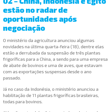
02 – China, Indonésia e Egito
estão no radar de
oportunidades após
negociação
O ministério da agricultura anunciou algumas
novidades na última quarta-feira (18), dentre elas
estão a derrubada da suspensão de três plantas
frigoríficas para a China, a sendo para uma empresa
de abate de bovinos e uma de aves, que estavam
com as exportações suspensas desde o ano
passado.
Já no caso da Indonésia, o ministério anunciou a
habilitação de 11 plantas frigoríficas brasileiras,
todas para bovinos.