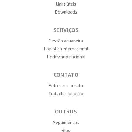
Links úteis
Downloads
SERVIÇOS
Gestão aduaneira
Logística internacional
Rodoviário nacional
CONTATO
Entre em contato
Trabalhe conosco
OUTROS
Seguimentos
Blog