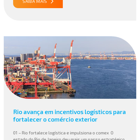
SAIBA MAIS
Rio avança em incentivos logísticos para
fortalecer o comércio exterior
01 – Rio fortalece logística e impulsiona o comex O
estado do Rio de Janeiro deu mais um passo estratégico