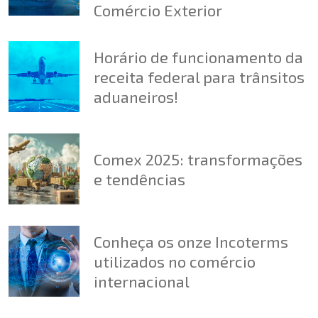
Comércio Exterior
Horário de funcionamento da
receita federal para trânsitos
aduaneiros!
Comex 2025: transformações
e tendências
Conheça os onze Incoterms
utilizados no comércio
internacional