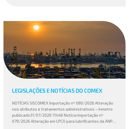
LEGISLAÇÕES E NOTÍCIAS DO COMEX
NOTÍCIAS SISCOMEX Importação nº 080/2026 Alteração
nos atributos e tratamentos administrativos – Inmetro
publicado31/07/2026 11h46 Notícia Importação nº
079/2026 Alteração em LPCO para lubrificantes da ANP
publicado30/07/2026 20h46 Notícia Importação nº