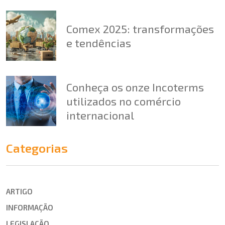
Comex 2025: transformações
e tendências
Conheça os onze Incoterms
utilizados no comércio
internacional
Categorias
ARTIGO
INFORMAÇÃO
LEGISLAÇÃO