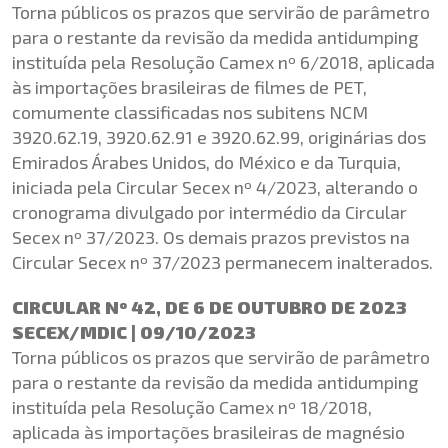
Torna públicos os prazos que servirão de parâmetro
para o restante da revisão da medida antidumping
instituída pela Resolução Camex nº 6/2018, aplicada
às importações brasileiras de filmes de PET,
comumente classificadas nos subitens NCM
3920.62.19, 3920.62.91 e 3920.62.99, originárias dos
Emirados Árabes Unidos, do México e da Turquia,
iniciada pela Circular Secex nº 4/2023, alterando o
cronograma divulgado por intermédio da Circular
Secex nº 37/2023. Os demais prazos previstos na
Circular Secex nº 37/2023 permanecem inalterados.
CIRCULAR Nº 42, DE 6 DE OUTUBRO DE 2023
SECEX/MDIC | 09/10/2023
Torna públicos os prazos que servirão de parâmetro
para o restante da revisão da medida antidumping
instituída pela Resolução Camex nº 18/2018,
aplicada às importações brasileiras de magnésio