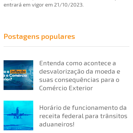
entrará em vigor em 21/10/2023.
Postagens populares
Entenda como acontece a
desvalorização da moeda e
suas consequências para o
Comércio Exterior
Horário de funcionamento da
receita federal para trânsitos
aduaneiros!