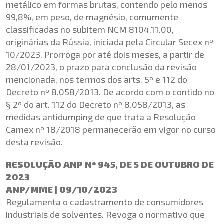
metálico em formas brutas, contendo pelo menos
99,8%, em peso, de magnésio, comumente
classificadas no subitem NCM 8104.11.00,
originárias da Rússia, iniciada pela Circular Secex nº
10/2023. Prorroga por até dois meses, a partir de
28/01/2023, o prazo para conclusão da revisão
mencionada, nos termos dos arts. 5º e 112 do
Decreto nº 8.058/2013. De acordo com o contido no
§ 2º do art. 112 do Decreto nº 8.058/2013, as
medidas antidumping de que trata a Resolução
Camex nº 18/2018 permanecerão em vigor no curso
desta revisão.
RESOLUÇÃO ANP Nº 945, DE 5 DE OUTUBRO DE
2023
ANP/MME | 09/10/2023
Regulamenta o cadastramento de consumidores
industriais de solventes. Revoga o normativo que