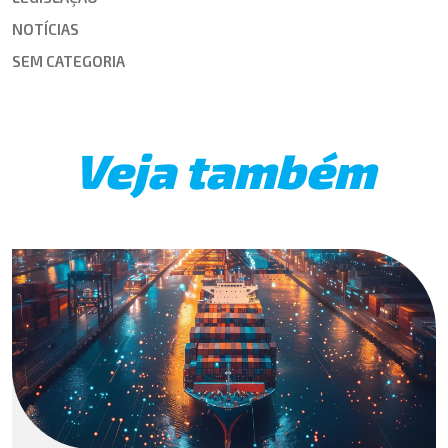
NOTÍCIAS
SEM CATEGORIA
Veja também