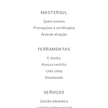
MASTERSUL
Quem somos
Premiações e certificados
Área de atuação
FERRAMENTAS
E-books
Acesso restrito
Links úteis
Downloads
SERVIÇOS
Gestão aduaneira
Logística internacional