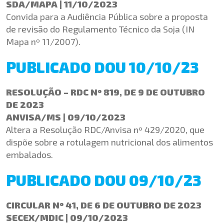
SDA/MAPA | 11/10/2023
Convida para a Audiência Pública sobre a proposta
de revisão do Regulamento Técnico da Soja (IN
Mapa nº 11/2007).
PUBLICADO DOU 10/10/23
RESOLUÇÃO – RDC Nº 819, DE 9 DE OUTUBRO
DE 2023
ANVISA/MS | 09/10/2023
Altera a Resolução RDC/Anvisa nº 429/2020, que
dispõe sobre a rotulagem nutricional dos alimentos
embalados.
PUBLICADO DOU 09/10/23
CIRCULAR Nº 41, DE 6 DE OUTUBRO DE 2023
SECEX/MDIC | 09/10/2023