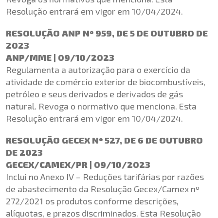
Resolução entrará em vigor em 10/04/2024.
RESOLUÇÃO ANP Nº 959, DE 5 DE OUTUBRO DE
2023
ANP/MME | 09/10/2023
Regulamenta a autorização para o exercício da
atividade de comércio exterior de biocombustíveis,
petróleo e seus derivados e derivados de gás
natural. Revoga o normativo que menciona. Esta
Resolução entrará em vigor em 10/04/2024.
RESOLUÇÃO GECEX Nº 527, DE 6 DE OUTUBRO
DE 2023
GECEX/CAMEX/PR | 09/10/2023
Inclui no Anexo IV – Reduções tarifárias por razões
de abastecimento da Resolução Gecex/Camex nº
272/2021 os produtos conforme descrições,
alíquotas, e prazos discriminados. Esta Resolução