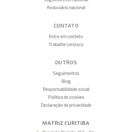
Rodoviário nacional
CONTATO
Entre em contato
Trabalhe conosco
OUTROS
Seguimentos
Blog
Responsabilidade social
Política de cookies
Declaração de privacidade
MATRIZ CURITIBA