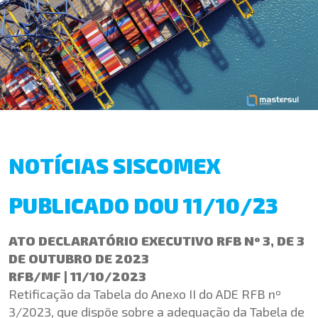
NOTÍCIAS SISCOMEX
PUBLICADO DOU 11/10/23
ATO DECLARATÓRIO EXECUTIVO RFB Nº 3, DE 3
DE OUTUBRO DE 2023
RFB/MF | 11/10/2023
Retificação da Tabela do Anexo II do ADE RFB nº
3/2023, que dispõe sobre a adequação da Tabela de