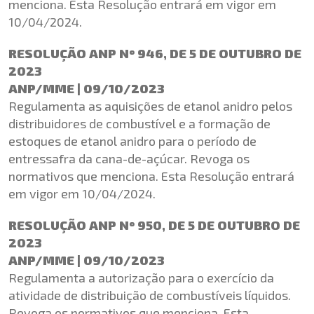
menciona. Esta Resolução entrará em vigor em
10/04/2024.
RESOLUÇÃO ANP Nº 946, DE 5 DE OUTUBRO DE
2023
ANP/MME | 09/10/2023
Regulamenta as aquisições de etanol anidro pelos
distribuidores de combustível e a formação de
estoques de etanol anidro para o período de
entressafra da cana-de-açúcar. Revoga os
normativos que menciona. Esta Resolução entrará
em vigor em 10/04/2024.
RESOLUÇÃO ANP Nº 950, DE 5 DE OUTUBRO DE
2023
ANP/MME | 09/10/2023
Regulamenta a autorização para o exercício da
atividade de distribuição de combustíveis líquidos.
Revoga os normativos que menciona. Esta