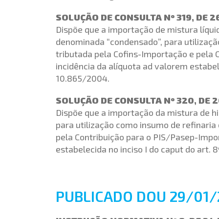
SOLUÇÃO DE CONSULTA Nº 319, DE 2
Dispõe que a importação de mistura líqui
denominada “condensado”, para utilização
tributada pela Cofins-Importação e pela
incidência da alíquota ad valorem estabele
10.865/2004.
SOLUÇÃO DE CONSULTA Nº 320, DE 
Dispõe que a importação da mistura de h
para utilização como insumo de refinaria 
pela Contribuição para o PIS/Pasep-Impo
estabelecida no inciso I do caput do art. 
PUBLICADO DOU 29/01/