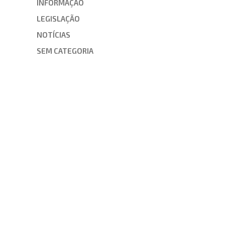
INFORMAÇÃO
LEGISLAÇÃO
NOTÍCIAS
SEM CATEGORIA