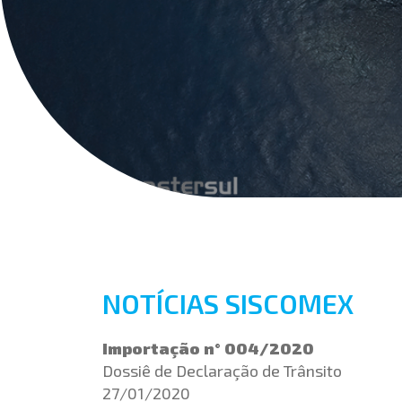
NOTÍCIAS SISCOMEX
Importação n° 004/2020
Dossiê de Declaração de Trânsito
27/01/2020