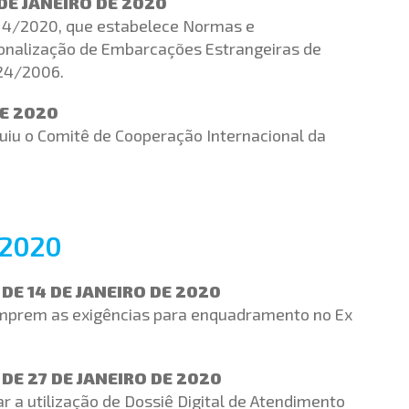
DE JANEIRO DE 2020
nº 4/2020, que estabelece Normas e
onalização de Embarcações Estrangeiras de
 24/2006.
DE 2020
tuiu o Comitê de Cooperação Internacional da
/2020
DE 14 DE JANEIRO DE 2020
cumprem as exigências para enquadramento no Ex
 DE 27 DE JANEIRO DE 2020
r a utilização de Dossiê Digital de Atendimento