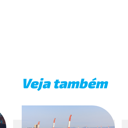
Veja também