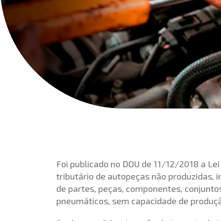
Foi publicado no DOU de 11/12/2018 a
Lei
tributário de autopeças não produzidas, i
de partes, peças, componentes, conjunto
pneumáticos, sem capacidade de produção