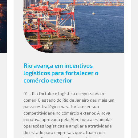
Rio avança em incentivos
logísticos para fortalecer o
comércio exterior
01 – Rio fortalece logística e impulsiona o
comex O estado do Rio de Janeiro deu mais um
passo estratégico para fortalecer sua
competitividade no comércio exterior. A nova
iniciativa aprovada pela Alerj busca estimular
operações logísticas e ampliar a atratividade
do estado para empresas que atuam com