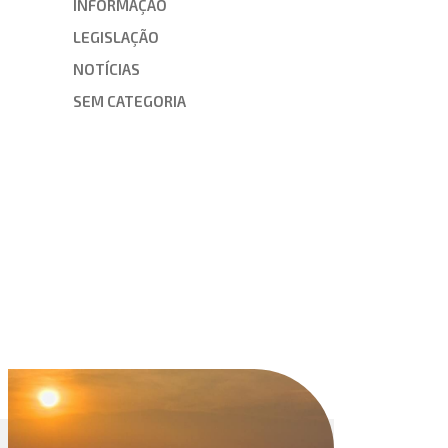
INFORMAÇÃO
LEGISLAÇÃO
NOTÍCIAS
SEM CATEGORIA