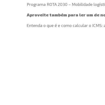
Programa ROTA 2030 – Mobilidade logíst
Aproveite também para ler um de n
Entenda o que é e como calcular o ICMS: