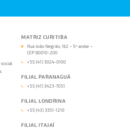
MATRIZ CURITIBA
Rua João Negrão, 162 – 5º andar –
CEP 80010-200
+55 (41) 3024-0100
 social
s
FILIAL PARANAGUÁ
+55 (41) 3423-7051
FILIAL LONDRINA
+55 (43) 3351-1210
FILIAL ITAJAÍ