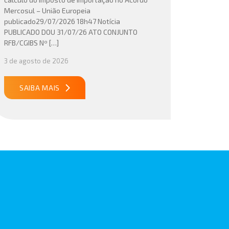
Mercosul – União Europeia
publicado29/07/2026 18h47 Notícia
PUBLICADO DOU 31/07/26 ATO CONJUNTO
RFB/CGIBS Nº […]
3 de agosto de 2026
SAIBA MAIS