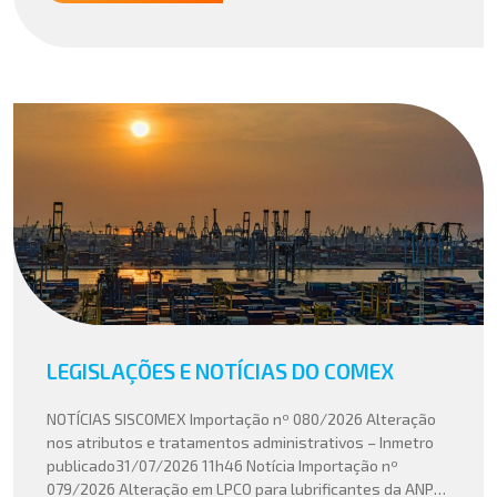
LEGISLAÇÕES E NOTÍCIAS DO COMEX
NOTÍCIAS SISCOMEX Importação nº 080/2026 Alteração
nos atributos e tratamentos administrativos – Inmetro
publicado31/07/2026 11h46 Notícia Importação nº
079/2026 Alteração em LPCO para lubrificantes da ANP