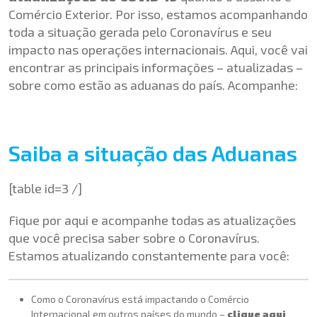
Comércio Exterior. Por isso, estamos acompanhando
toda a situação gerada pelo Coronavírus e seu
impacto nas operações internacionais. Aqui, você vai
encontrar as principais informações – atualizadas –
sobre como estão as aduanas do país. Acompanhe:
Saiba a situação das Aduanas
[table id=3 /]
Fique por aqui e acompanhe todas as atualizações
que você precisa saber sobre o Coronavírus.
Estamos atualizando constantemente para você:
Como o Coronavírus está impactando o Comércio
Internacional em outros países do mundo –
clique aqui