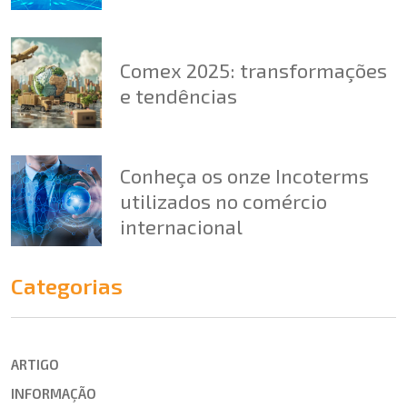
Comex 2025: transformações
e tendências
Conheça os onze Incoterms
utilizados no comércio
internacional
Categorias
ARTIGO
INFORMAÇÃO