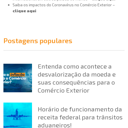
Saiba os impactos do Coronavírus no Comércio Exterior –
clique aqui
Postagens populares
Entenda como acontece a
desvalorização da moeda e
suas consequências para o
Comércio Exterior
Horário de funcionamento da
receita federal para trânsitos
aduaneiros!