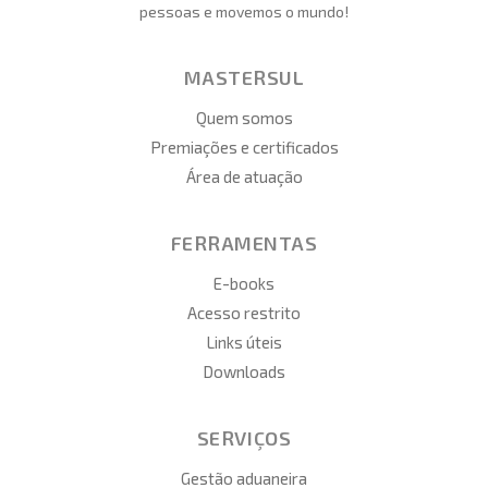
pessoas e movemos o mundo!
MASTERSUL
Quem somos
Premiações e certificados
Área de atuação
FERRAMENTAS
E-books
Acesso restrito
Links úteis
Downloads
SERVIÇOS
Gestão aduaneira