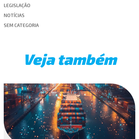
LEGISLAÇÃO
NOTÍCIAS
SEM CATEGORIA
Veja também