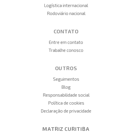
Logística internacional
Rodoviário nacional
CONTATO
Entre em contato
Trabalhe conosco
OUTROS
Seguimentos
Blog
Responsabilidade social
Política de cookies
Declaração de privacidade
MATRIZ CURITIBA