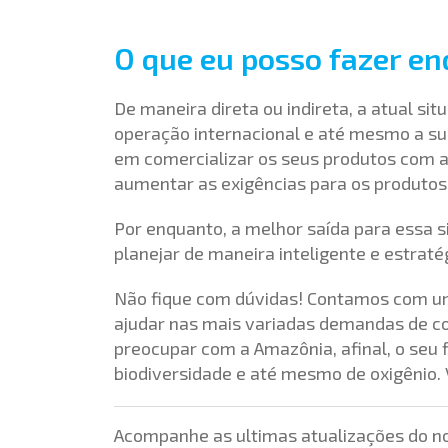
O que eu posso fazer en
De maneira direta ou indireta, a atual s
operação internacional e até mesmo a su
em comercializar os seus produtos com a
aumentar as exigências para os produtos 
Por enquanto, a melhor saída para essa 
planejar de maneira inteligente e estraté
Não fique com dúvidas! Contamos com um
ajudar nas mais variadas demandas de com
preocupar com a Amazônia, afinal, o seu
biodiversidade e até mesmo de oxigênio.
Acompanhe as ultimas atualizações do no