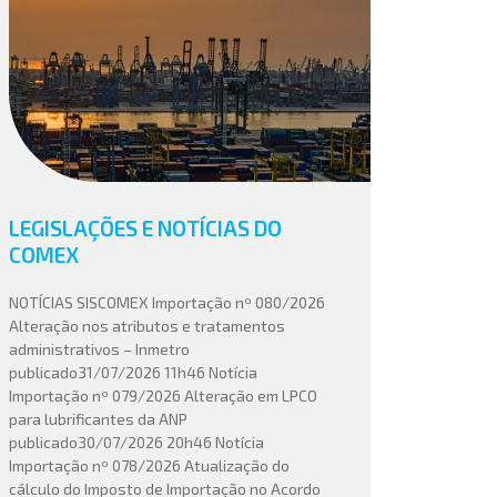
LEGISLAÇÕES E NOTÍCIAS DO
COMEX
NOTÍCIAS SISCOMEX Importação nº 080/2026
Alteração nos atributos e tratamentos
administrativos – Inmetro
publicado31/07/2026 11h46 Notícia
Importação nº 079/2026 Alteração em LPCO
para lubrificantes da ANP
publicado30/07/2026 20h46 Notícia
Importação nº 078/2026 Atualização do
cálculo do Imposto de Importação no Acordo