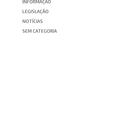
INFORMAÇÃO
LEGISLAÇÃO
NOTÍCIAS
SEM CATEGORIA