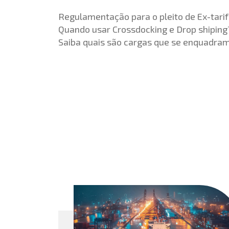
Regulamentação para o pleito de Ex-tarif
Quando usar Crossdocking e Drop shiping
Saiba quais são cargas que se enquadra