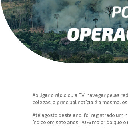
Ao ligar o rádio ou a TV, navegar pelas 
colegas, a principal notícia é a mesma: o
Até agosto deste ano, foi registrado um 
índice em sete anos, 70% maior do que 