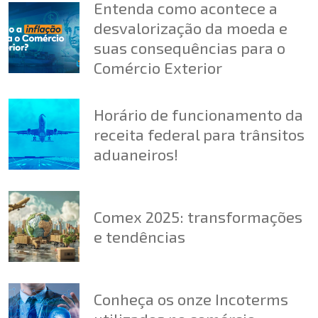
Entenda como acontece a
desvalorização da moeda e
suas consequências para o
Comércio Exterior
Horário de funcionamento da
receita federal para trânsitos
aduaneiros!
Comex 2025: transformações
e tendências
Conheça os onze Incoterms