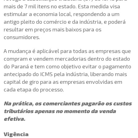
mais de 7 mil itens no estado. Esta medida visa
estimular a economia local, respondendo a um
antigo pleito do comércio e da indústria, e poderá
resultar em preços mais baixos para os
consumidores.
A mudança é aplicável para todas as empresas que
compram e vendem mercadorias dentro do estado
do Paraná e tem como objetivo evitar o pagamento
antecipado do ICMS pela indústria, liberando mais
capital de giro para as empresas envolvidas em
cada etapa do processo.
Na prática, os comerciantes pagarão os custos
tributários apenas no momento da venda
efetiva.
Vigência