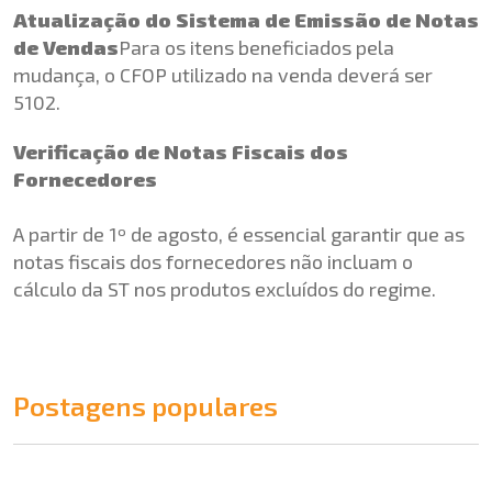
Atualização do Sistema de Emissão de Notas
de Vendas
Para os itens beneficiados pela
mudança, o CFOP utilizado na venda deverá ser
5102.
Verificação de Notas Fiscais dos
Fornecedores
A partir de 1º de agosto, é essencial garantir que as
notas fiscais dos fornecedores não incluam o
cálculo da ST nos produtos excluídos do regime.
Postagens populares