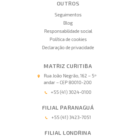
OUTROS
Seguimentos
Blog
Responsabilidade social
Política de cookies
Declaração de privacidade
MATRIZ CURITIBA
Rua João Negrão, 162 – 5º
andar – CEP 80010-200
+55 (41) 3024-0100
FILIAL PARANAGUÁ
+55 (41) 3423-7051
FILIAL LONDRINA