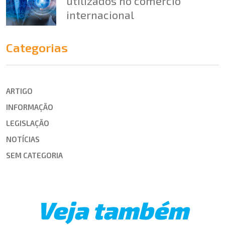
utilizados no comércio
internacional
Categorias
ARTIGO
INFORMAÇÃO
LEGISLAÇÃO
NOTÍCIAS
SEM CATEGORIA
Veja também