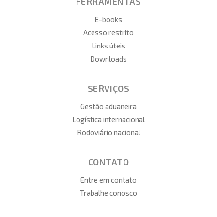
FERRAMENTAS
E-books
Acesso restrito
Links úteis
Downloads
SERVIÇOS
Gestão aduaneira
Logística internacional
Rodoviário nacional
CONTATO
Entre em contato
Trabalhe conosco