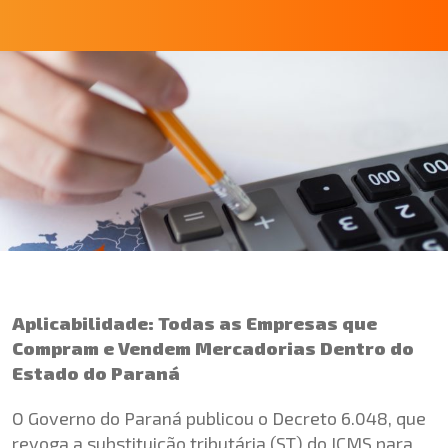
Aplicabilidade: Todas as Empresas que
Compram e Vendem Mercadorias Dentro do
Estado do Paraná
O Governo do Paraná publicou o Decreto 6.048, que
revoga a substituição tributária (ST) do ICMS para