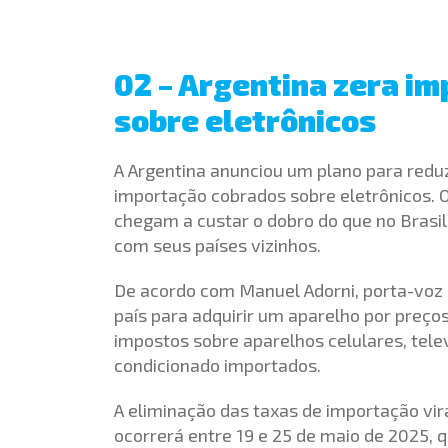
02 – Argentina zera i
sobre eletrônicos
A Argentina anunciou um plano para reduz
importação cobrados sobre eletrônicos. O
chegam a custar o dobro do que no Brasil
com seus países vizinhos.
De acordo com Manuel Adorni, porta-voz pr
país para adquirir um aparelho por preços
impostos sobre aparelhos celulares, tele
condicionado importados.
A eliminação das taxas de importação vir
ocorrerá entre 19 e 25 de maio de 2025, 