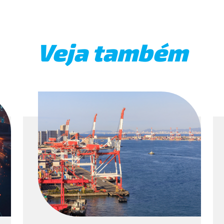
Veja também