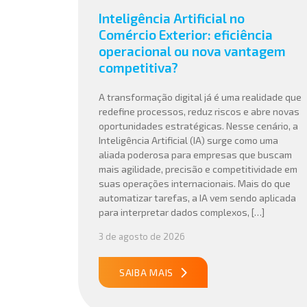
Inteligência Artificial no
Comércio Exterior: eficiência
operacional ou nova vantagem
competitiva?
A transformação digital já é uma realidade que
redefine processos, reduz riscos e abre novas
oportunidades estratégicas. Nesse cenário, a
Inteligência Artificial (IA) surge como uma
aliada poderosa para empresas que buscam
mais agilidade, precisão e competitividade em
suas operações internacionais. Mais do que
automatizar tarefas, a IA vem sendo aplicada
para interpretar dados complexos, […]
3 de agosto de 2026
SAIBA MAIS