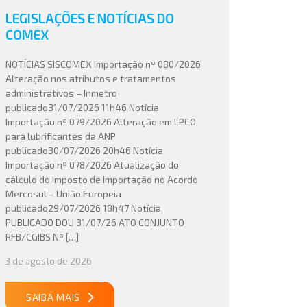
LEGISLAÇÕES E NOTÍCIAS DO
COMEX
NOTÍCIAS SISCOMEX Importação nº 080/2026
Alteração nos atributos e tratamentos
administrativos – Inmetro
publicado31/07/2026 11h46 Notícia
Importação nº 079/2026 Alteração em LPCO
para lubrificantes da ANP
publicado30/07/2026 20h46 Notícia
Importação nº 078/2026 Atualização do
cálculo do Imposto de Importação no Acordo
Mercosul – União Europeia
publicado29/07/2026 18h47 Notícia
PUBLICADO DOU 31/07/26 ATO CONJUNTO
RFB/CGIBS Nº […]
3 de agosto de 2026
SAIBA MAIS