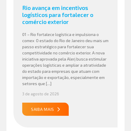
Rio avança em incentivos
logísticos para fortalecer o
comércio exterior
01 – Rio fortalece logística e impulsiona o
comex O estado do Rio de Janeiro deu mais um
passo estratégico para fortalecer sua
competitividade no comércio exterior. A nova
iniciativa aprovada pela Alerj busca estimular
operações logísticas e ampliar a atratividade
do estado para empresas que atuam com
importação e exportação, especialmente em
setores que […]
3 de agosto de 2026
SAIBA MAIS