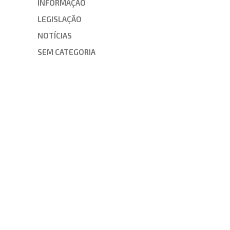
INFORMAÇÃO
LEGISLAÇÃO
NOTÍCIAS
SEM CATEGORIA