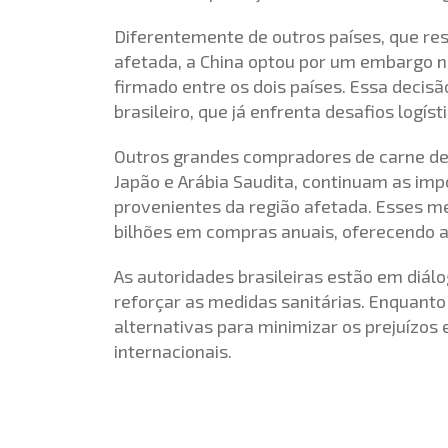
Diferentemente de outros países, que re
afetada, a China optou por um embargo na
firmado entre os dois países. Essa decisã
brasileiro, que já enfrenta desafios logísti
Outros grandes compradores de carne de 
Japão e Arábia Saudita, continuam as imp
provenientes da região afetada. Esses m
bilhões em compras anuais, oferecendo al
As autoridades brasileiras estão em diál
reforçar as medidas sanitárias. Enquant
alternativas para minimizar os prejuízos
internacionais.