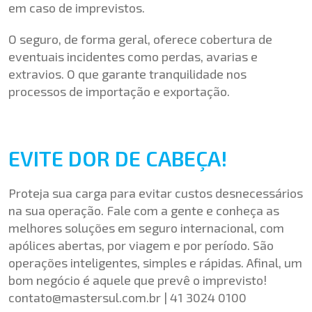
em caso de imprevistos.
O seguro, de forma geral, oferece cobertura de
eventuais incidentes como perdas, avarias e
extravios. O que garante tranquilidade nos
processos de importação e exportação.
EVITE DOR DE CABEÇA!
Proteja sua carga para evitar custos desnecessários
na sua operação. Fale com a gente e conheça as
melhores soluções em seguro internacional, com
apólices abertas, por viagem e por período. São
operações inteligentes, simples e rápidas. Afinal, um
bom negócio é aquele que prevê o imprevisto!
contato@mastersul.com.br
| 41 3024 0100