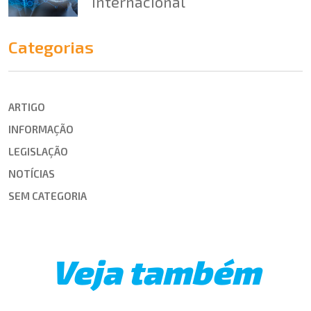
internacional
Categorias
ARTIGO
INFORMAÇÃO
LEGISLAÇÃO
NOTÍCIAS
SEM CATEGORIA
Veja também