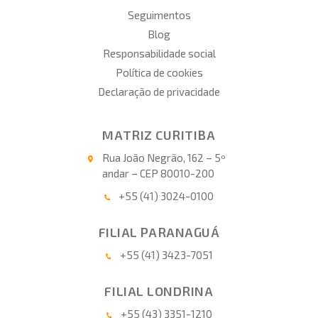
Seguimentos
Blog
Responsabilidade social
Política de cookies
Declaração de privacidade
MATRIZ CURITIBA
Rua João Negrão, 162 – 5º
andar – CEP 80010-200
+55 (41) 3024-0100
FILIAL PARANAGUÁ
+55 (41) 3423-7051
FILIAL LONDRINA
+55 (43) 3351-1210