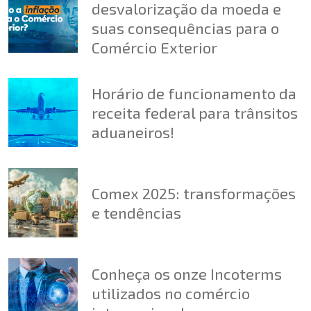
desvalorização da moeda e
suas consequências para o
Comércio Exterior
Horário de funcionamento da
receita federal para trânsitos
aduaneiros!
Comex 2025: transformações
e tendências
Conheça os onze Incoterms
utilizados no comércio