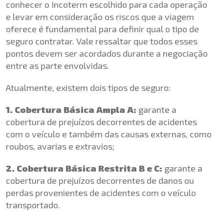
conhecer o Incoterm escolhido para cada operação
e levar em consideração os riscos que a viagem
oferece é fundamental para definir qual o tipo de
seguro contratar. Vale ressaltar que todos esses
pontos devem ser acordados durante a negociação
entre as parte envolvidas.
Atualmente, existem dois tipos de seguro:
1. Cobertura Básica Ampla A:
garante a
cobertura de prejuízos decorrentes de acidentes
com o veículo e também das causas externas, como
roubos, avarias e extravios;
2. Cobertura Básica Restrita B e C:
garante a
cobertura de prejuízos decorrentes de danos ou
perdas provenientes de acidentes com o veículo
transportado.