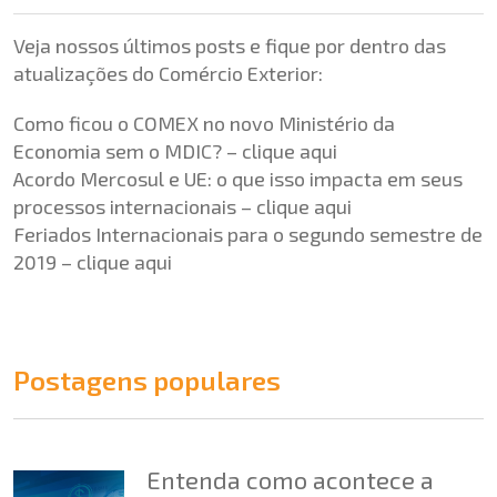
Veja nossos últimos posts e fique por dentro das
atualizações do Comércio Exterior:
Como ficou o COMEX no novo Ministério da
Economia sem o MDIC? –
clique aqui
Acordo Mercosul e UE: o que isso impacta em seus
processos internacionais –
clique aqui
Feriados Internacionais para o segundo semestre de
2019 –
clique aqui
Postagens populares
Entenda como acontece a