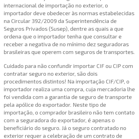
internacional de importação no exterior, o
importador deve obedecer às normas estabelecidas
na
Circular 392/2009
da Superintendência de
Seguros Privados (Susep), dentre as quais a que
ordena que o importador tenha que consultar e
receber a negativa de no mínimo dez seguradoras
brasileiras que operem com seguros de transportes.
Cuidado para não confundir importar CIF ou CIP com
contratar seguro no exterior, são dois
procedimentos distintos! Na importação CIF/CIP, o
importador realiza uma compra, cuja mercadoria lhe
foi vendida com a garantia de seguro de transporte
pela apólice do exportador. Neste tipo de
importação, o comprador brasileiro não tem contato
com a seguradora do exportador, é apenas o
beneficiário do seguro. Já o seguro contratado no
exterior requer a celebração de um contrato de