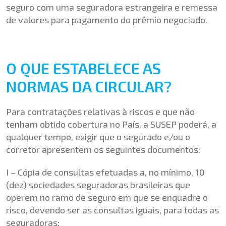
seguro com uma seguradora estrangeira e remessa
de valores para pagamento do prêmio negociado.
O QUE ESTABELECE AS
NORMAS DA CIRCULAR?
Para contratações relativas à riscos e que não
tenham obtido cobertura no País, a SUSEP poderá, a
qualquer tempo, exigir que o segurado e/ou o
corretor apresentem os seguintes documentos:
I – Cópia de consultas efetuadas a, no mínimo, 10
(dez) sociedades seguradoras brasileiras que
operem no ramo de seguro em que se enquadre o
risco, devendo ser as consultas iguais, para todas as
seguradoras;