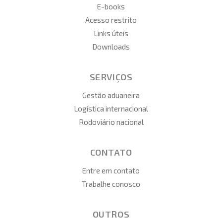
E-books
Acesso restrito
Links úteis
Downloads
SERVIÇOS
Gestão aduaneira
Logística internacional
Rodoviário nacional
CONTATO
Entre em contato
Trabalhe conosco
OUTROS