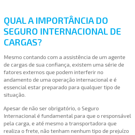
QUAL A IMPORTÂNCIA DO
SEGURO INTERNACIONAL DE
CARGAS?
Mesmo contando com a assistência de um agente
de cargas de sua confiança, existem uma série de
fatores externos que podem interferir no
andamento de uma operação internacional e é
essencial estar preparado para qualquer tipo de
situação.
Apesar de não ser obrigatório, o Seguro
Internacional é fundamental para que o responsável
pela carga, e até mesmo a transportadora que
realiza o frete, não tenham nenhum tipo de prejuízo