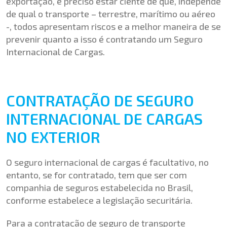
exportação, é preciso estar ciente de que, independe
de qual o transporte – terrestre, marítimo ou aéreo
-, todos apresentam riscos e a melhor maneira de se
prevenir quanto a isso é contratando um Seguro
Internacional de Cargas.
CONTRATAÇÃO DE SEGURO
INTERNACIONAL DE CARGAS
NO EXTERIOR
O seguro internacional de cargas é facultativo, no
entanto, se for contratado, tem que ser com
companhia de seguros estabelecida no Brasil,
conforme estabelece a legislação securitária.
Para a contratação de seguro de transporte