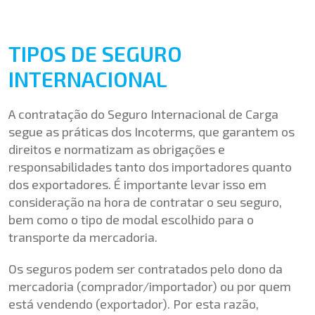
TIPOS DE SEGURO
INTERNACIONAL
A contratação do Seguro Internacional de Carga
segue as práticas dos
Incoterms
, que garantem os
direitos e normatizam as obrigações e
responsabilidades tanto dos importadores quanto
dos exportadores. É importante levar isso em
consideração na hora de contratar o seu seguro,
bem como o tipo de modal escolhido para o
transporte da mercadoria.
Os seguros podem ser contratados pelo dono da
mercadoria (comprador/importador) ou por quem
está vendendo (exportador). Por esta razão,