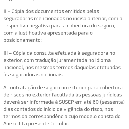
II – Cópia dos documentos emitidos pelas
seguradoras mencionadas no inciso anterior, com a
respectiva negativa para a cobertura do seguro,
com a justificativa apresentada para o
posicionamento;
III – Cópia da consulta efetuada à seguradora no
exterior, com tradução juramentada no idioma
nacional, nos mesmos termos daquelas efetuadas
às seguradoras nacionais.
A contratação de seguro no exterior para cobertura
de riscos no exterior facultada às pessoas jurídicas
deverá ser informada à SUSEP em até 60 (sessenta)
dias contados do início de vigência do risco, nos
termos da correspondência cujo modelo consta do
Anexo III à presente Circular.