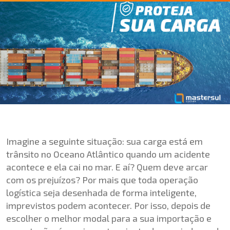
Imagine a seguinte situação: sua carga está em
trânsito no Oceano Atlântico quando um acidente
acontece e ela cai no mar. E aí? Quem deve arcar
com os prejuízos? Por mais que toda operação
logística seja desenhada de forma inteligente,
imprevistos podem acontecer. Por isso, depois de
escolher o melhor modal para a sua importação e