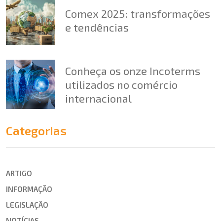
Comex 2025: transformações
e tendências
Conheça os onze Incoterms
utilizados no comércio
internacional
Categorias
ARTIGO
INFORMAÇÃO
LEGISLAÇÃO
NOTÍCIAS