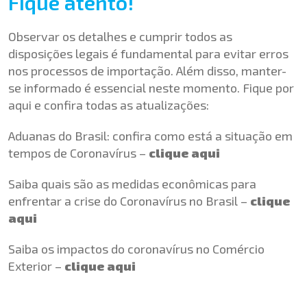
Fique atento!
Observar os detalhes e cumprir todos as
disposições legais é fundamental para evitar erros
nos processos de importação. Além disso, manter-
se informado é essencial neste momento. Fique por
aqui e confira todas as atualizações:
Aduanas do Brasil: confira como está a situação em
tempos de Coronavírus –
clique aqui
Saiba quais são as medidas econômicas para
enfrentar a crise do Coronavírus no Brasil –
clique
aqui
Saiba os impactos do coronavírus no Comércio
Exterior –
clique aqui