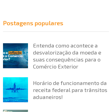
Postagens populares
Entenda como acontece a
desvalorização da moeda e
suas consequências para o
Comércio Exterior
Horário de funcionamento da
receita federal para trânsitos
aduaneiros!