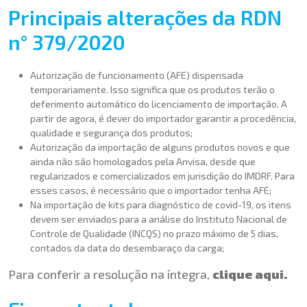
Principais alterações da RDN
n° 379/2020
Autorização de funcionamento (AFE) dispensada
temporariamente. Isso significa que os produtos terão o
deferimento automático do licenciamento de importação. A
partir de agora, é dever do importador garantir a procedência,
qualidade e segurança dos produtos;
Autorização da importação de alguns produtos novos e que
ainda não são homologados pela Anvisa, desde que
regularizados e comercializados em jurisdição do IMDRF. Para
esses casos, é necessário que o importador tenha AFE;
Na importação de kits para diagnóstico de covid-19, os itens
devem ser enviados para a análise do Instituto Nacional de
Controle de Qualidade (INCQS) no prazo máximo de 5 dias,
contados da data do desembaraço da carga;
Para conferir a resolução na íntegra,
clique aqui.