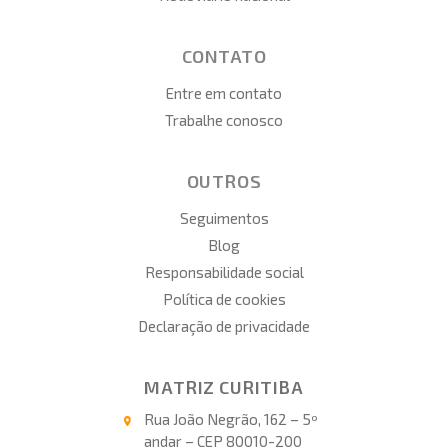
CONTATO
Entre em contato
Trabalhe conosco
OUTROS
Seguimentos
Blog
Responsabilidade social
Política de cookies
Declaração de privacidade
MATRIZ CURITIBA
Rua João Negrão, 162 – 5º
andar – CEP 80010-200