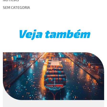
SEM CATEGORIA
Veja também