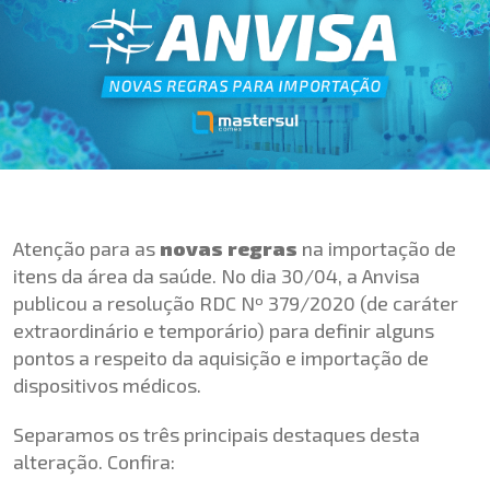
Atenção para as
novas regras
na importação de
itens da área da saúde. No dia 30/04, a Anvisa
publicou a resolução RDC Nº 379/2020 (de caráter
extraordinário e temporário) para definir alguns
pontos a respeito da aquisição e importação de
dispositivos médicos.
Separamos os três principais destaques desta
alteração. Confira: