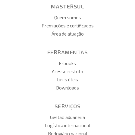
MASTERSUL
Quem somos
Premiações e certificados
Área de atuação
FERRAMENTAS
E-books
Acesso restrito
Links úteis
Downloads
SERVIÇOS
Gestão aduaneira
Logística internacional
Rodoviário nacional