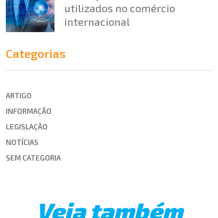
utilizados no comércio
internacional
Categorias
ARTIGO
INFORMAÇÃO
LEGISLAÇÃO
NOTÍCIAS
SEM CATEGORIA
Veja também