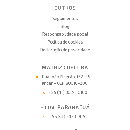
OUTROS
Seguimentos
Blog
Responsabilidade social
Política de cookies
Declaração de privacidade
MATRIZ CURITIBA
Rua João Negrão, 162 – 5º
andar – CEP 80010-200
+55 (41) 3024-0100
FILIAL PARANAGUÁ
+55 (41) 3423-7051