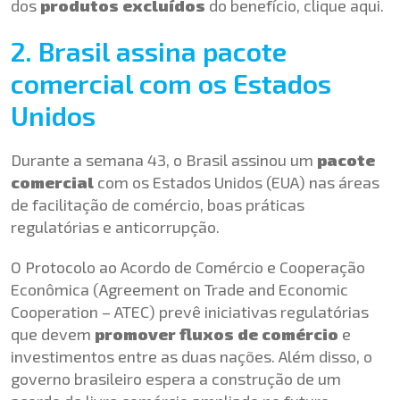
dos
produtos excluídos
do benefício,
clique aqui
.
2. Brasil assina pacote
comercial com os Estados
Unidos
Durante a semana 43, o Brasil assinou um
pacote
comercial
com os Estados Unidos (EUA) nas áreas
de facilitação de comércio, boas práticas
regulatórias e anticorrupção.
O Protocolo ao Acordo de Comércio e Cooperação
Econômica (Agreement on Trade and Economic
Cooperation – ATEC) prevê iniciativas regulatórias
que devem
promover fluxos de comércio
e
investimentos entre as duas nações. Além disso, o
governo brasileiro espera a construção de um