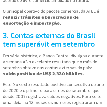
acordo de livre comércio ampliado no futuro.
O principal objetivo do pacote comercial da ATEC é
reduzir trâmites e burocracias de
exportação e importação.
3. Contas externas do Brasil
tem superávit em setembro
Em série histórica, o Banco Central divulgou durante
a semana 43 o excelente resultado que o mês de
setembro obteve nas contas externas do país:
saldo positivo de US$ 2,320 bilhões.
Este é o sexto resultado positivo consecutivo do ano
de 2020 e o primeiro para o mês de setembro, que
desde 2007 registrava saldos negativos. Para se ter
uma ideia, há 12 meses os números registraram um