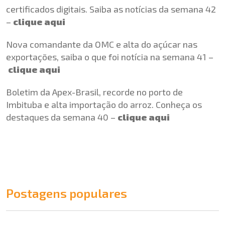
certificados digitais. Saiba as notícias da semana 42
–
clique aqui
Nova comandante da OMC e alta do açúcar nas
exportações, saiba o que foi notícia na semana 41 –
clique aqui
Boletim da Apex-Brasil, recorde no porto de
Imbituba e alta importação do arroz. Conheça os
destaques da semana 40 –
clique aqui
Postagens populares