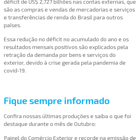
déficit de US$ 2,727 bilhões nas contas externas, que
são as compras e vendas de mercadorias e serviços
e transferências de renda do Brasil para outros
países.
Essa redução no déficit no acumulado do ano e os
resultados mensais positivos são explicados pela
retração da demanda por bens e serviços do
exterior, devido à crise gerada pela pandemia de
covid-19.
Fique sempre informado
Confira nossas últimas produções e saiba o que foi
destaque durante o mês de Outubro:
Painel do Comércio Exterior e recorde na emissão de