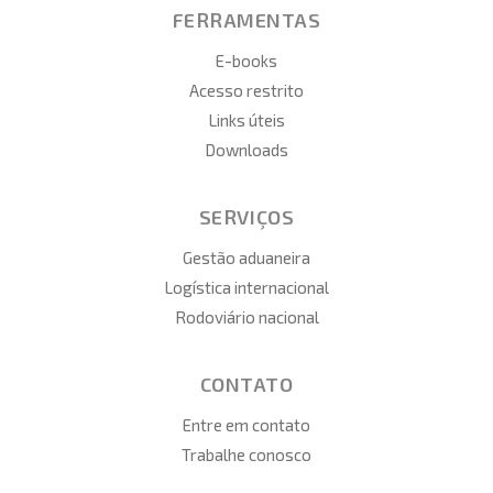
FERRAMENTAS
E-books
Acesso restrito
Links úteis
Downloads
SERVIÇOS
Gestão aduaneira
Logística internacional
Rodoviário nacional
CONTATO
Entre em contato
Trabalhe conosco