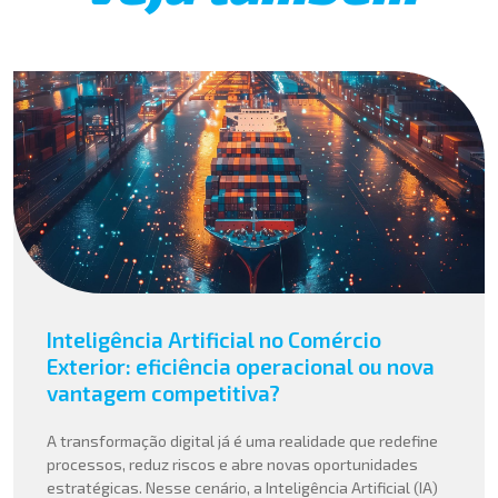
Inteligência Artificial no Comércio
Exterior: eficiência operacional ou nova
vantagem competitiva?
A transformação digital já é uma realidade que redefine
processos, reduz riscos e abre novas oportunidades
estratégicas. Nesse cenário, a Inteligência Artificial (IA)