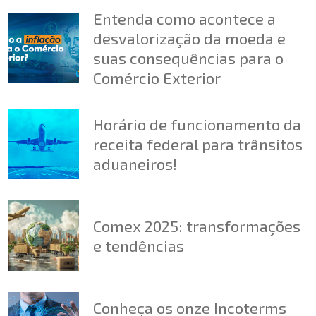
Entenda como acontece a
desvalorização da moeda e
suas consequências para o
Comércio Exterior
Horário de funcionamento da
receita federal para trânsitos
aduaneiros!
Comex 2025: transformações
e tendências
Conheça os onze Incoterms