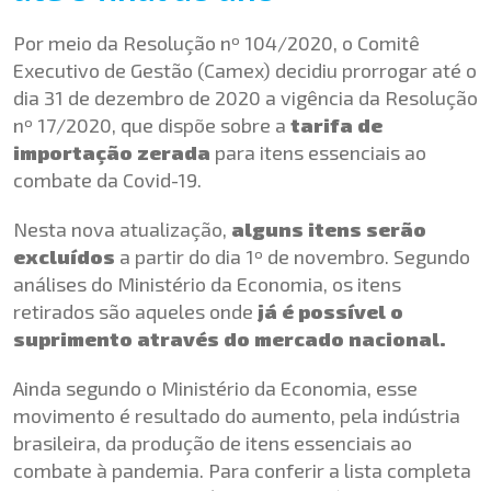
Por meio da
Resolução nº 104/2020
, o Comitê
Executivo de Gestão (Camex) decidiu prorrogar até o
dia 31 de dezembro de 2020 a vigência da
Resolução
nº 17/2020
, que dispõe sobre a
tarifa de
importação zerada
para itens essenciais ao
combate da Covid-19.
Nesta nova atualização,
alguns itens serão
excluídos
a partir do dia 1º de novembro. Segundo
análises do Ministério da Economia, os itens
retirados são aqueles onde
já é possível o
suprimento através do mercado nacional.
Ainda segundo o Ministério da Economia, esse
movimento é resultado do aumento, pela indústria
brasileira, da produção de itens essenciais ao
combate à pandemia. Para conferir a lista completa